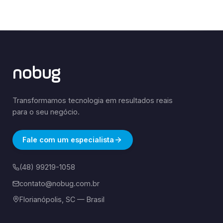
nobug
Transformamos tecnologia em resultados reais
para o seu negócio.
Fale com um especialista
(48) 99219-1058
contato@nobug.com.br
Florianópolis, SC — Brasil