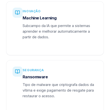
INOVAÇÃO
Machine Learning
Subcampo da IA que permite a sistemas
aprender e melhorar automaticamente a
partir de dados.
SEGURANÇA
Ransomware
Tipo de malware que criptografa dados da
vítima e exige pagamento de resgate para
restaurar o acesso.