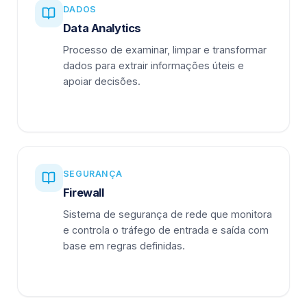
DADOS
Data Analytics
Processo de examinar, limpar e transformar
dados para extrair informações úteis e
apoiar decisões.
SEGURANÇA
Firewall
Sistema de segurança de rede que monitora
e controla o tráfego de entrada e saída com
base em regras definidas.