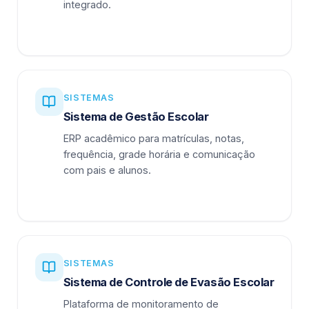
integrado.
SISTEMAS
Sistema de Gestão Escolar
ERP acadêmico para matrículas, notas,
frequência, grade horária e comunicação
com pais e alunos.
SISTEMAS
Sistema de Controle de Evasão Escolar
Plataforma de monitoramento de