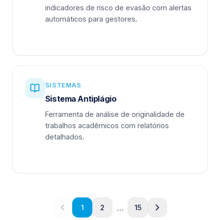
indicadores de risco de evasão com alertas
automáticos para gestores.
SISTEMAS
Sistema Antiplágio
Ferramenta de análise de originalidade de
trabalhos acadêmicos com relatórios
detalhados.
…
1
2
15