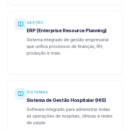
GESTÃO
ERP (Enterprise Resource Planning)
Sistema integrado de gestão empresarial
que unifica processos de finanças, RH,
produção e mais.
SISTEMAS
Sistema de Gestão Hospitalar (HIS)
Software integrado para administrar todas
as operações de hospitais, clínicas e redes
de saúde.