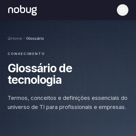
nobug
Home
Glossário
CONHECIMENTO
Glossário de
tecnologia
Termos, conceitos e definições essenciais do
universo de TI para profissionais e empresas.