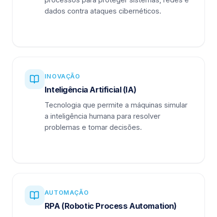
dados contra ataques cibernéticos.
INOVAÇÃO
Inteligência Artificial (IA)
Tecnologia que permite a máquinas simular
a inteligência humana para resolver
problemas e tomar decisões.
AUTOMAÇÃO
RPA (Robotic Process Automation)