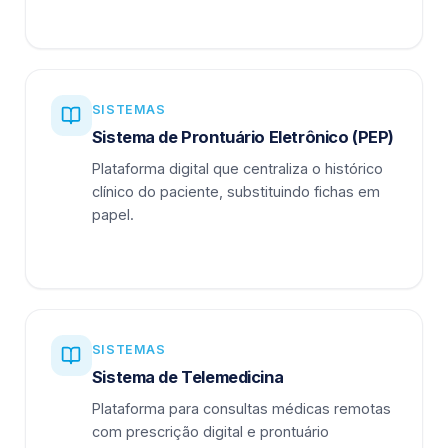
SISTEMAS
Sistema de Prontuário Eletrônico (PEP)
Plataforma digital que centraliza o histórico
clínico do paciente, substituindo fichas em
papel.
SISTEMAS
Sistema de Telemedicina
Plataforma para consultas médicas remotas
com prescrição digital e prontuário