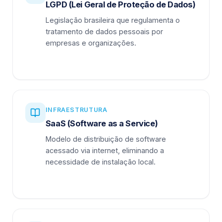
LGPD (Lei Geral de Proteção de Dados)
Legislação brasileira que regulamenta o
tratamento de dados pessoais por
empresas e organizações.
INFRAESTRUTURA
SaaS (Software as a Service)
Modelo de distribuição de software
acessado via internet, eliminando a
necessidade de instalação local.