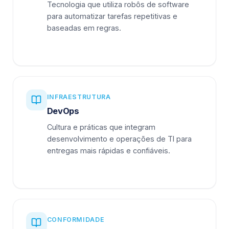
Tecnologia que utiliza robôs de software
para automatizar tarefas repetitivas e
baseadas em regras.
INFRAESTRUTURA
DevOps
Cultura e práticas que integram
desenvolvimento e operações de TI para
entregas mais rápidas e confiáveis.
CONFORMIDADE