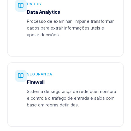
DADOS
Data Analytics
Processo de examinar, limpar e transformar
dados para extrair informações úteis e
apoiar decisões.
SEGURANÇA
Firewall
Sistema de segurança de rede que monitora
e controla o tráfego de entrada e saída com
base em regras definidas.