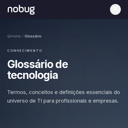
nobug
Home
Glossário
CONHECIMENTO
Glossário de
tecnologia
Termos, conceitos e definições essenciais do
universo de TI para profissionais e empresas.