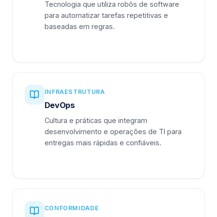
Tecnologia que utiliza robôs de software
para automatizar tarefas repetitivas e
baseadas em regras.
INFRAESTRUTURA
DevOps
Cultura e práticas que integram
desenvolvimento e operações de TI para
entregas mais rápidas e confiáveis.
CONFORMIDADE