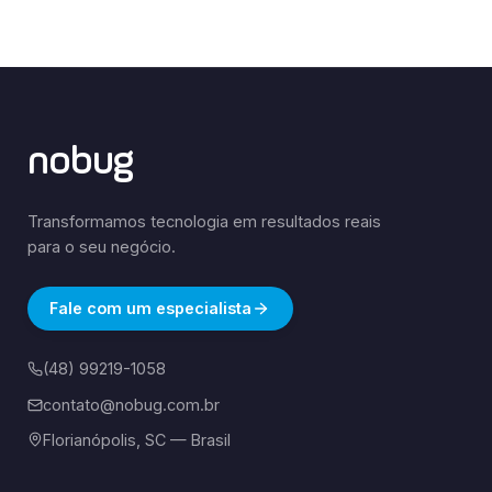
nobug
Transformamos tecnologia em resultados reais
para o seu negócio.
Fale com um especialista
(48) 99219-1058
contato@nobug.com.br
Florianópolis, SC — Brasil