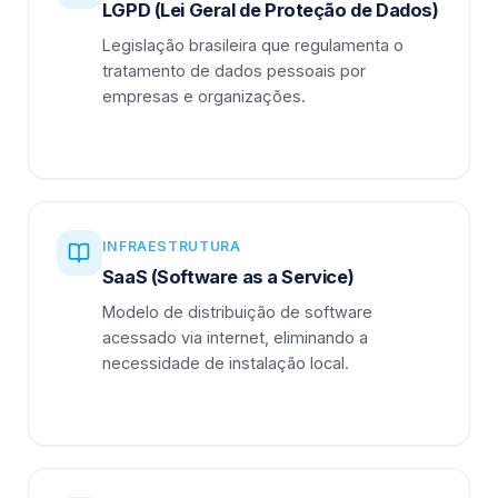
LGPD (Lei Geral de Proteção de Dados)
Legislação brasileira que regulamenta o
tratamento de dados pessoais por
empresas e organizações.
INFRAESTRUTURA
SaaS (Software as a Service)
Modelo de distribuição de software
acessado via internet, eliminando a
necessidade de instalação local.