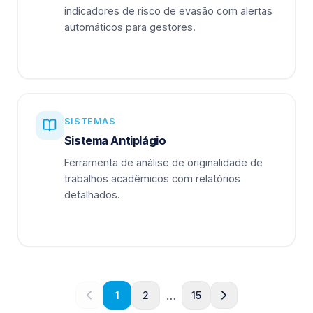
indicadores de risco de evasão com alertas
automáticos para gestores.
SISTEMAS
Sistema Antiplágio
Ferramenta de análise de originalidade de
trabalhos acadêmicos com relatórios
detalhados.
…
1
2
15