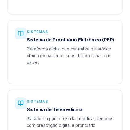
SISTEMAS
Sistema de Prontuário Eletrônico (PEP)
Plataforma digital que centraliza o histórico
clínico do paciente, substituindo fichas em
papel.
SISTEMAS
Sistema de Telemedicina
Plataforma para consultas médicas remotas
com prescrição digital e prontuário