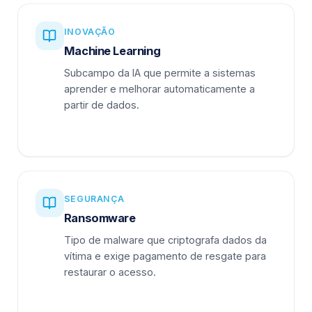
INOVAÇÃO
Machine Learning
Subcampo da IA que permite a sistemas
aprender e melhorar automaticamente a
partir de dados.
SEGURANÇA
Ransomware
Tipo de malware que criptografa dados da
vítima e exige pagamento de resgate para
restaurar o acesso.