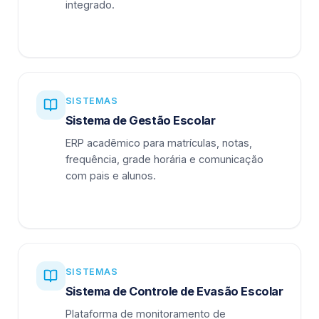
integrado.
SISTEMAS
Sistema de Gestão Escolar
ERP acadêmico para matrículas, notas,
frequência, grade horária e comunicação
com pais e alunos.
SISTEMAS
Sistema de Controle de Evasão Escolar
Plataforma de monitoramento de