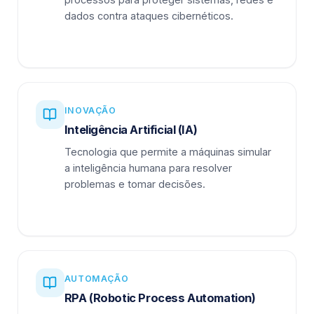
dados contra ataques cibernéticos.
INOVAÇÃO
Inteligência Artificial (IA)
Tecnologia que permite a máquinas simular
a inteligência humana para resolver
problemas e tomar decisões.
AUTOMAÇÃO
RPA (Robotic Process Automation)