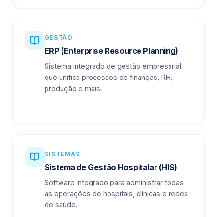
GESTÃO
ERP (Enterprise Resource Planning)
Sistema integrado de gestão empresarial
que unifica processos de finanças, RH,
produção e mais.
SISTEMAS
Sistema de Gestão Hospitalar (HIS)
Software integrado para administrar todas
as operações de hospitais, clínicas e redes
de saúde.