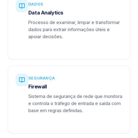
DADOS
Data Analytics
Processo de examinar, limpar e transformar
dados para extrair informações úteis e
apoiar decisões.
SEGURANÇA
Firewall
Sistema de segurança de rede que monitora
e controla o tráfego de entrada e saída com
base em regras definidas.