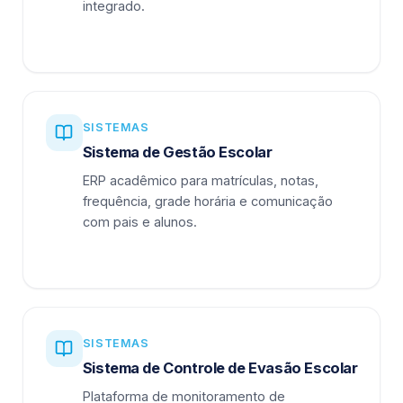
integrado.
SISTEMAS
Sistema de Gestão Escolar
ERP acadêmico para matrículas, notas,
frequência, grade horária e comunicação
com pais e alunos.
SISTEMAS
Sistema de Controle de Evasão Escolar
Plataforma de monitoramento de