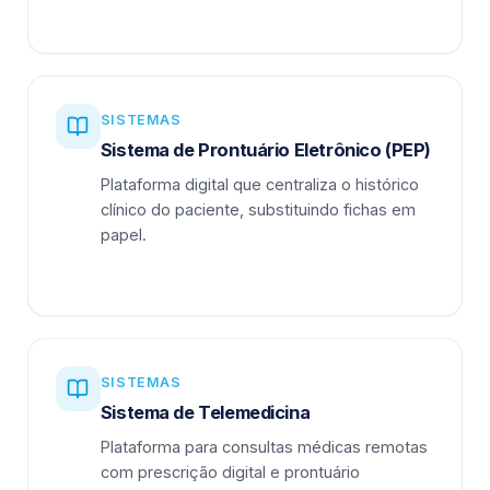
SISTEMAS
Sistema de Prontuário Eletrônico (PEP)
Plataforma digital que centraliza o histórico
clínico do paciente, substituindo fichas em
papel.
SISTEMAS
Sistema de Telemedicina
Plataforma para consultas médicas remotas
com prescrição digital e prontuário