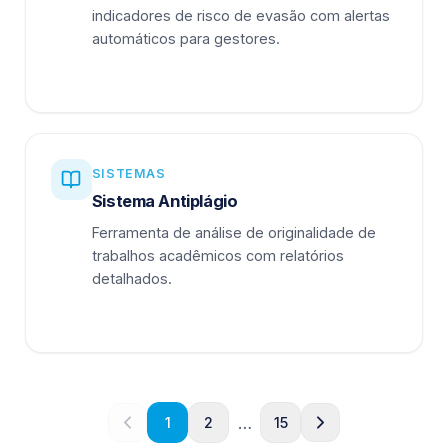
indicadores de risco de evasão com alertas
automáticos para gestores.
SISTEMAS
Sistema Antiplágio
Ferramenta de análise de originalidade de
trabalhos acadêmicos com relatórios
detalhados.
…
1
2
15