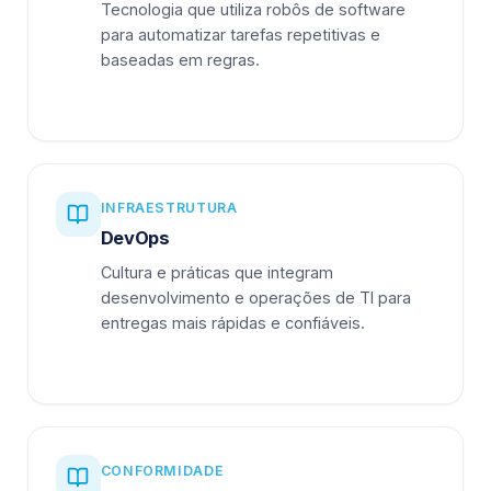
Tecnologia que utiliza robôs de software
para automatizar tarefas repetitivas e
baseadas em regras.
INFRAESTRUTURA
DevOps
Cultura e práticas que integram
desenvolvimento e operações de TI para
entregas mais rápidas e confiáveis.
CONFORMIDADE