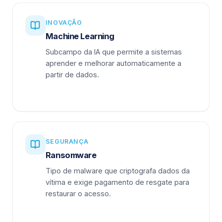
INOVAÇÃO
Machine Learning
Subcampo da IA que permite a sistemas
aprender e melhorar automaticamente a
partir de dados.
SEGURANÇA
Ransomware
Tipo de malware que criptografa dados da
vítima e exige pagamento de resgate para
restaurar o acesso.