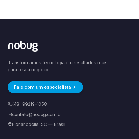
nobug
Transformamos tecnologia em resultados reais
para o seu negócio.
Fale com um especialista
(48) 99219-1058
contato@nobug.com.br
Florianópolis, SC — Brasil