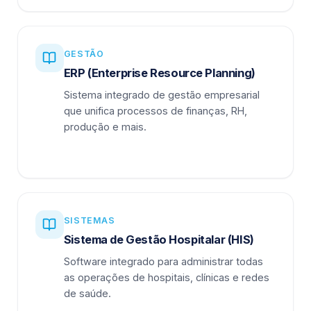
GESTÃO
ERP (Enterprise Resource Planning)
Sistema integrado de gestão empresarial
que unifica processos de finanças, RH,
produção e mais.
SISTEMAS
Sistema de Gestão Hospitalar (HIS)
Software integrado para administrar todas
as operações de hospitais, clínicas e redes
de saúde.