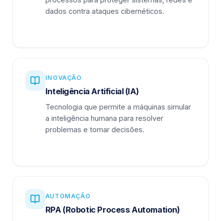
dados contra ataques cibernéticos.
INOVAÇÃO
Inteligência Artificial (IA)
Tecnologia que permite a máquinas simular
a inteligência humana para resolver
problemas e tomar decisões.
AUTOMAÇÃO
RPA (Robotic Process Automation)