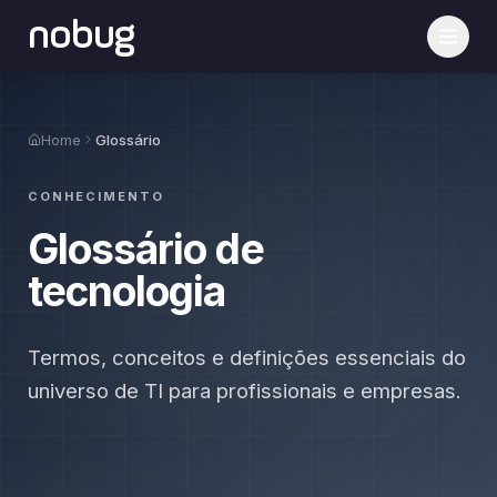
nobug
Home
Glossário
CONHECIMENTO
Glossário de
tecnologia
Termos, conceitos e definições essenciais do
universo de TI para profissionais e empresas.