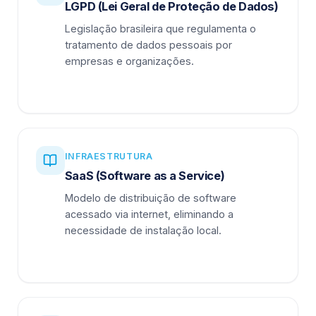
LGPD (Lei Geral de Proteção de Dados)
Legislação brasileira que regulamenta o
tratamento de dados pessoais por
empresas e organizações.
INFRAESTRUTURA
SaaS (Software as a Service)
Modelo de distribuição de software
acessado via internet, eliminando a
necessidade de instalação local.