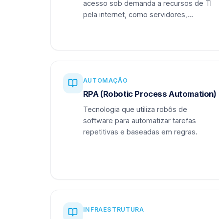
acesso sob demanda a recursos de TI
pela internet, como servidores,
armazenamento e aplicações.
AUTOMAÇÃO
RPA (Robotic Process Automation)
Tecnologia que utiliza robôs de
software para automatizar tarefas
repetitivas e baseadas em regras.
INFRAESTRUTURA