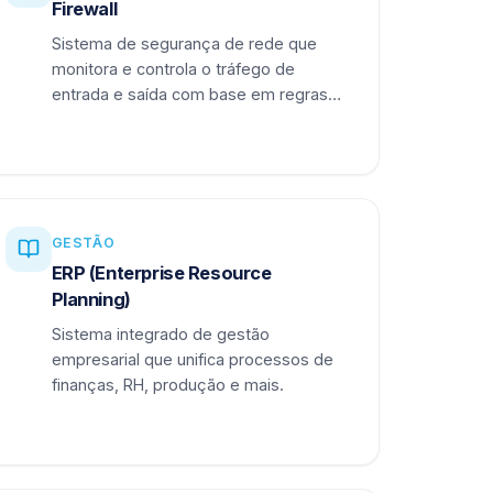
Firewall
Sistema de segurança de rede que
monitora e controla o tráfego de
entrada e saída com base em regras
definidas.
GESTÃO
ERP (Enterprise Resource
Planning)
Sistema integrado de gestão
empresarial que unifica processos de
finanças, RH, produção e mais.