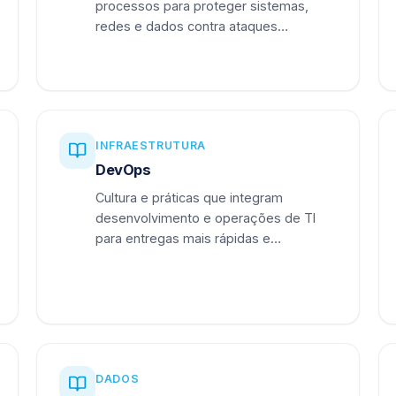
processos para proteger sistemas,
redes e dados contra ataques
cibernéticos.
INFRAESTRUTURA
DevOps
Cultura e práticas que integram
desenvolvimento e operações de TI
para entregas mais rápidas e
confiáveis.
DADOS