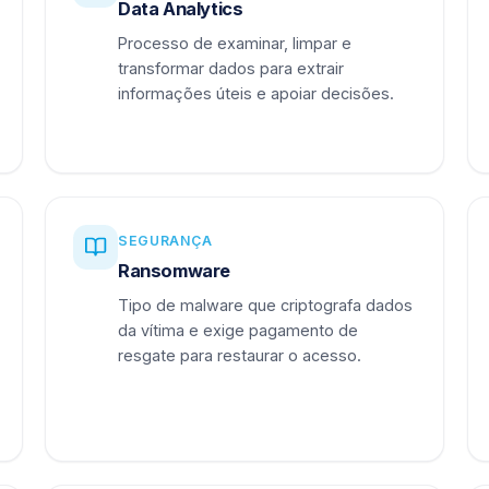
Data Analytics
Processo de examinar, limpar e
transformar dados para extrair
informações úteis e apoiar decisões.
SEGURANÇA
Ransomware
Tipo de malware que criptografa dados
da vítima e exige pagamento de
resgate para restaurar o acesso.