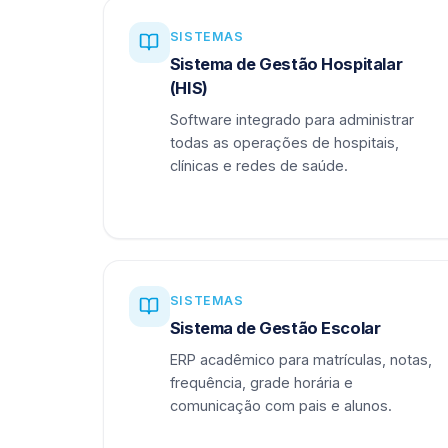
SISTEMAS
Sistema de Gestão Hospitalar
(HIS)
Software integrado para administrar
todas as operações de hospitais,
clínicas e redes de saúde.
SISTEMAS
Sistema de Gestão Escolar
ERP acadêmico para matrículas, notas,
frequência, grade horária e
comunicação com pais e alunos.