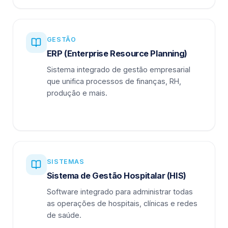
GESTÃO
ERP (Enterprise Resource Planning)
Sistema integrado de gestão empresarial
que unifica processos de finanças, RH,
produção e mais.
SISTEMAS
Sistema de Gestão Hospitalar (HIS)
Software integrado para administrar todas
as operações de hospitais, clínicas e redes
de saúde.