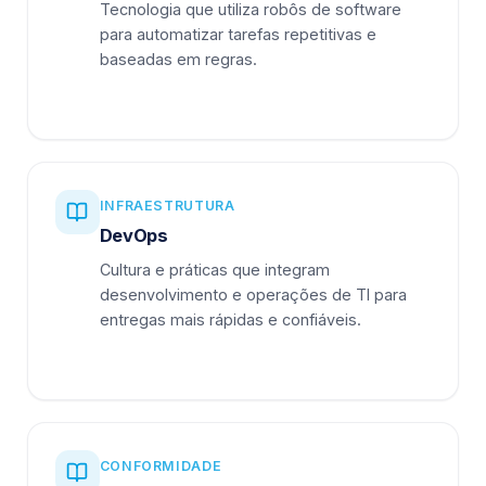
Tecnologia que utiliza robôs de software
para automatizar tarefas repetitivas e
baseadas em regras.
INFRAESTRUTURA
DevOps
Cultura e práticas que integram
desenvolvimento e operações de TI para
entregas mais rápidas e confiáveis.
CONFORMIDADE