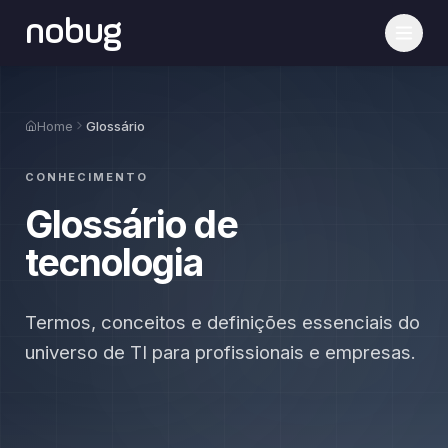
nobug
Home
Glossário
CONHECIMENTO
Glossário de
tecnologia
Termos, conceitos e definições essenciais do
universo de TI para profissionais e empresas.