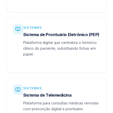
SISTEMAS
Sistema de Prontuário Eletrônico (PEP)
Plataforma digital que centraliza o histórico
clínico do paciente, substituindo fichas em
papel.
SISTEMAS
Sistema de Telemedicina
Plataforma para consultas médicas remotas
com prescrição digital e prontuário