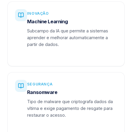
INOVAÇÃO
Machine Learning
Subcampo da IA que permite a sistemas
aprender e melhorar automaticamente a
partir de dados.
SEGURANÇA
Ransomware
Tipo de malware que criptografa dados da
vítima e exige pagamento de resgate para
restaurar o acesso.