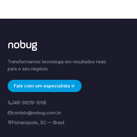
nobug
Transformamos tecnologia em resultados reais
para o seu negócio.
Fale com um especialista
(48) 99219-1058
contato@nobug.com.br
Florianópolis, SC — Brasil