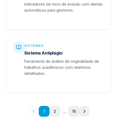
indicadores de risco de evasão com alertas
automáticos para gestores.
SISTEMAS
Sistema Antiplágio
Ferramenta de análise de originalidade de
trabalhos acadêmicos com relatórios
detalhados.
…
1
2
15