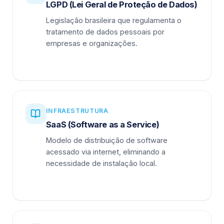
LGPD (Lei Geral de Proteção de Dados)
Legislação brasileira que regulamenta o
tratamento de dados pessoais por
empresas e organizações.
INFRAESTRUTURA
SaaS (Software as a Service)
Modelo de distribuição de software
acessado via internet, eliminando a
necessidade de instalação local.