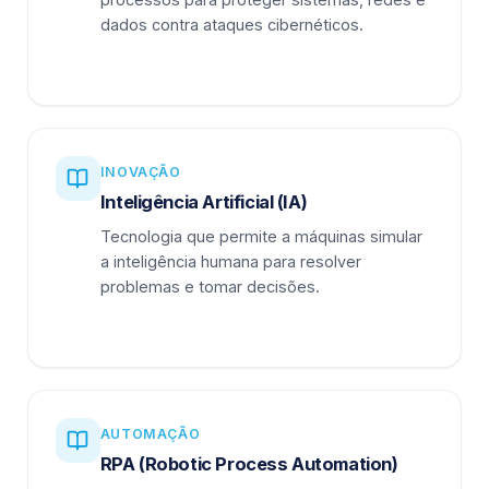
dados contra ataques cibernéticos.
INOVAÇÃO
Inteligência Artificial (IA)
Tecnologia que permite a máquinas simular
a inteligência humana para resolver
problemas e tomar decisões.
AUTOMAÇÃO
RPA (Robotic Process Automation)