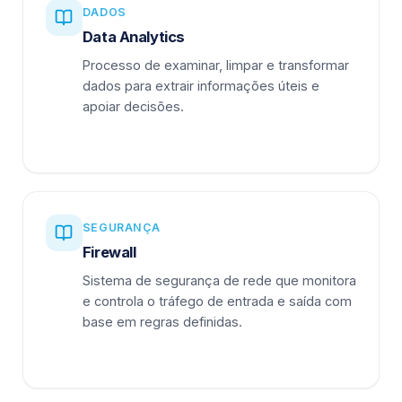
DADOS
Data Analytics
Processo de examinar, limpar e transformar
dados para extrair informações úteis e
apoiar decisões.
SEGURANÇA
Firewall
Sistema de segurança de rede que monitora
e controla o tráfego de entrada e saída com
base em regras definidas.