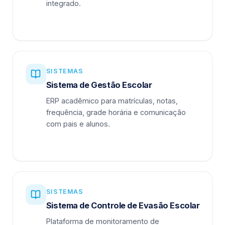
integrado.
SISTEMAS
Sistema de Gestão Escolar
ERP acadêmico para matrículas, notas,
frequência, grade horária e comunicação
com pais e alunos.
SISTEMAS
Sistema de Controle de Evasão Escolar
Plataforma de monitoramento de