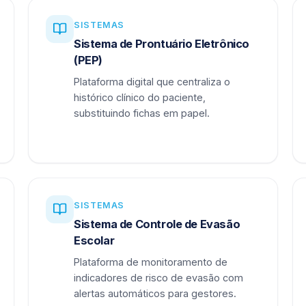
SISTEMAS
Sistema de Prontuário Eletrônico
(PEP)
Plataforma digital que centraliza o
histórico clínico do paciente,
substituindo fichas em papel.
SISTEMAS
Sistema de Controle de Evasão
Escolar
Plataforma de monitoramento de
indicadores de risco de evasão com
alertas automáticos para gestores.