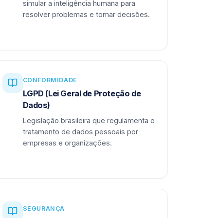
simular a inteligência humana para
resolver problemas e tomar decisões.
CONFORMIDADE
LGPD (Lei Geral de Proteção de
Dados)
Legislação brasileira que regulamenta o
tratamento de dados pessoais por
empresas e organizações.
SEGURANÇA