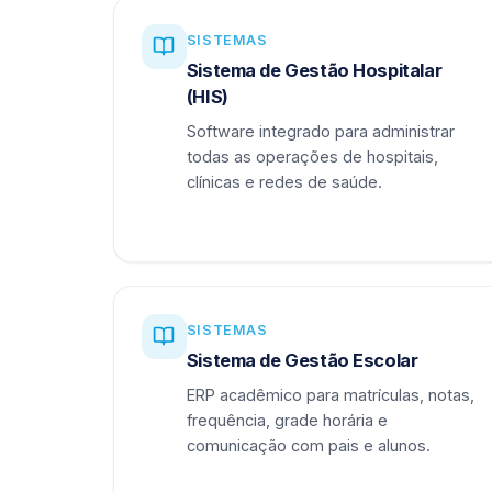
SISTEMAS
Sistema de Gestão Hospitalar
(HIS)
Software integrado para administrar
todas as operações de hospitais,
clínicas e redes de saúde.
SISTEMAS
Sistema de Gestão Escolar
ERP acadêmico para matrículas, notas,
frequência, grade horária e
comunicação com pais e alunos.