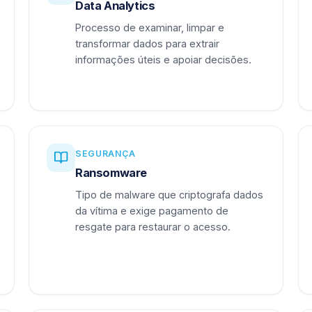
Data Analytics
Processo de examinar, limpar e
transformar dados para extrair
informações úteis e apoiar decisões.
SEGURANÇA
Ransomware
Tipo de malware que criptografa dados
da vítima e exige pagamento de
resgate para restaurar o acesso.