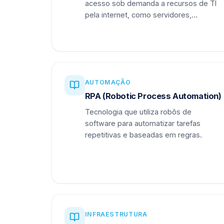
acesso sob demanda a recursos de TI
pela internet, como servidores,
armazenamento e aplicações.
AUTOMAÇÃO
RPA (Robotic Process Automation)
Tecnologia que utiliza robôs de
software para automatizar tarefas
repetitivas e baseadas em regras.
INFRAESTRUTURA