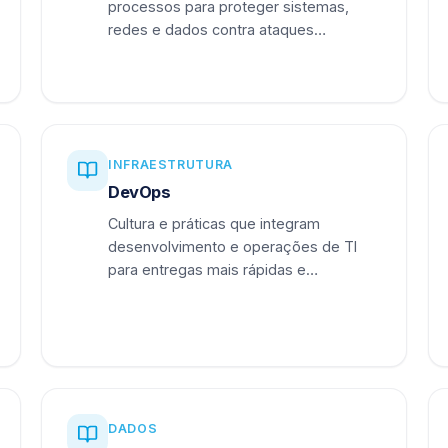
processos para proteger sistemas,
redes e dados contra ataques
cibernéticos.
INFRAESTRUTURA
DevOps
Cultura e práticas que integram
desenvolvimento e operações de TI
para entregas mais rápidas e
confiáveis.
DADOS