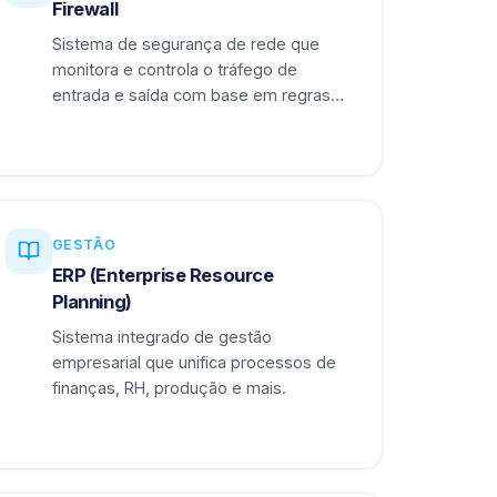
Firewall
Sistema de segurança de rede que
monitora e controla o tráfego de
entrada e saída com base em regras
definidas.
GESTÃO
ERP (Enterprise Resource
Planning)
Sistema integrado de gestão
empresarial que unifica processos de
finanças, RH, produção e mais.