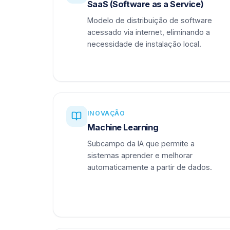
SaaS (Software as a Service)
Modelo de distribuição de software
acessado via internet, eliminando a
necessidade de instalação local.
INOVAÇÃO
Machine Learning
Subcampo da IA que permite a
sistemas aprender e melhorar
automaticamente a partir de dados.