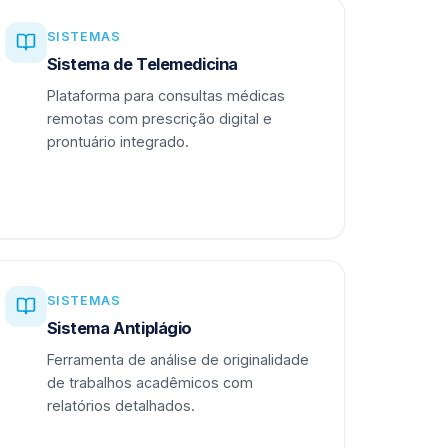
SISTEMAS
Sistema de Telemedicina
Plataforma para consultas médicas
remotas com prescrição digital e
prontuário integrado.
SISTEMAS
Sistema Antiplágio
Ferramenta de análise de originalidade
de trabalhos acadêmicos com
relatórios detalhados.