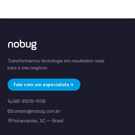
nobug
Transformamos tecnologia em resultados reais
para o seu negócio.
Fale com um especialista
(48) 99219-1058
contato@nobug.com.br
Florianópolis, SC — Brasil