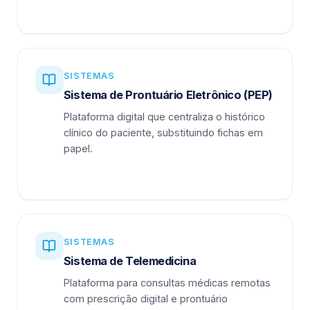
SISTEMAS
Sistema de Prontuário Eletrônico (PEP)
Plataforma digital que centraliza o histórico
clínico do paciente, substituindo fichas em
papel.
SISTEMAS
Sistema de Telemedicina
Plataforma para consultas médicas remotas
com prescrição digital e prontuário