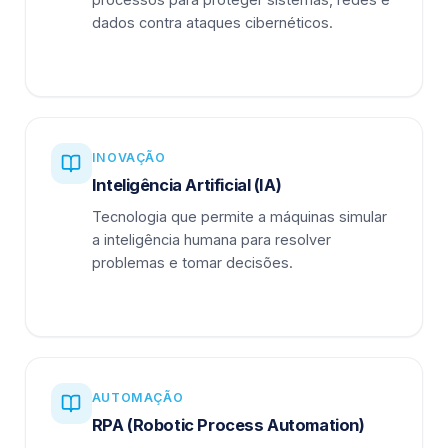
dados contra ataques cibernéticos.
INOVAÇÃO
Inteligência Artificial (IA)
Tecnologia que permite a máquinas simular
a inteligência humana para resolver
problemas e tomar decisões.
AUTOMAÇÃO
RPA (Robotic Process Automation)