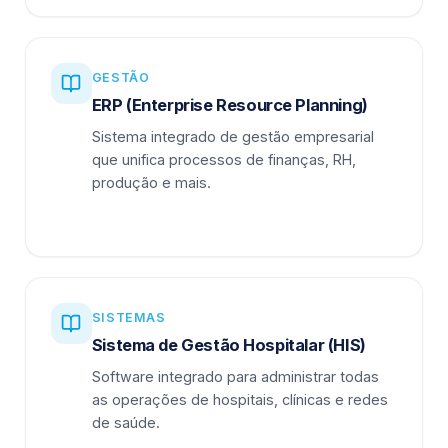
GESTÃO
ERP (Enterprise Resource Planning)
Sistema integrado de gestão empresarial
que unifica processos de finanças, RH,
produção e mais.
SISTEMAS
Sistema de Gestão Hospitalar (HIS)
Software integrado para administrar todas
as operações de hospitais, clínicas e redes
de saúde.