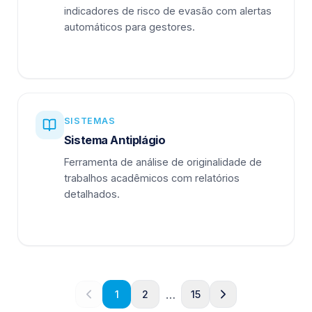
indicadores de risco de evasão com alertas
automáticos para gestores.
SISTEMAS
Sistema Antiplágio
Ferramenta de análise de originalidade de
trabalhos acadêmicos com relatórios
detalhados.
…
1
2
15