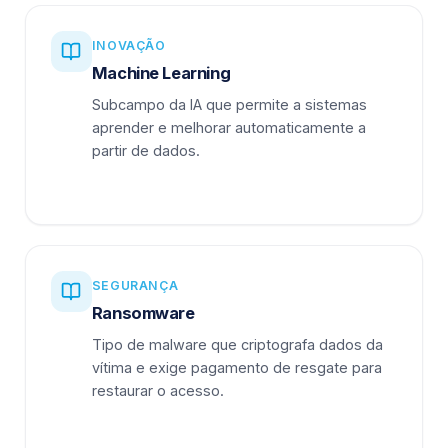
INOVAÇÃO
Machine Learning
Subcampo da IA que permite a sistemas
aprender e melhorar automaticamente a
partir de dados.
SEGURANÇA
Ransomware
Tipo de malware que criptografa dados da
vítima e exige pagamento de resgate para
restaurar o acesso.