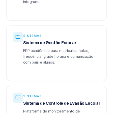
integrado.
SISTEMAS
Sistema de Gestão Escolar
ERP acadêmico para matrículas, notas,
frequência, grade horária e comunicação
com pais e alunos.
SISTEMAS
Sistema de Controle de Evasão Escolar
Plataforma de monitoramento de