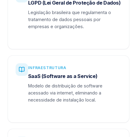
LGPD (Lei Geral de Proteção de Dados)
Legislação brasileira que regulamenta o
tratamento de dados pessoais por
empresas e organizações.
INFRAESTRUTURA
SaaS (Software as a Service)
Modelo de distribuição de software
acessado via internet, eliminando a
necessidade de instalação local.