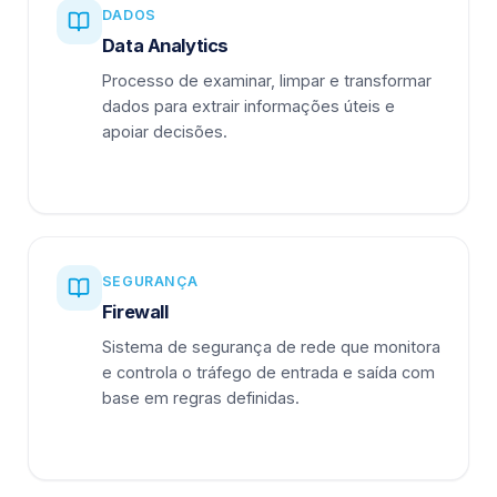
DADOS
Data Analytics
Processo de examinar, limpar e transformar
dados para extrair informações úteis e
apoiar decisões.
SEGURANÇA
Firewall
Sistema de segurança de rede que monitora
e controla o tráfego de entrada e saída com
base em regras definidas.