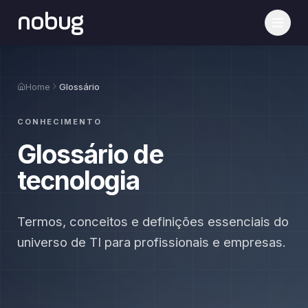
nobug
Home
Glossário
CONHECIMENTO
Glossário de
tecnologia
Termos, conceitos e definições essenciais do
universo de TI para profissionais e empresas.