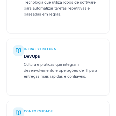
Tecnologia que utiliza robôs de software
para automatizar tarefas repetitivas e
baseadas em regras.
INFRAESTRUTURA
DevOps
Cultura e práticas que integram
desenvolvimento e operações de TI para
entregas mais rápidas e confiáveis.
CONFORMIDADE