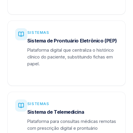
SISTEMAS
Sistema de Prontuário Eletrônico (PEP)
Plataforma digital que centraliza o histórico
clínico do paciente, substituindo fichas em
papel.
SISTEMAS
Sistema de Telemedicina
Plataforma para consultas médicas remotas
com prescrição digital e prontuário