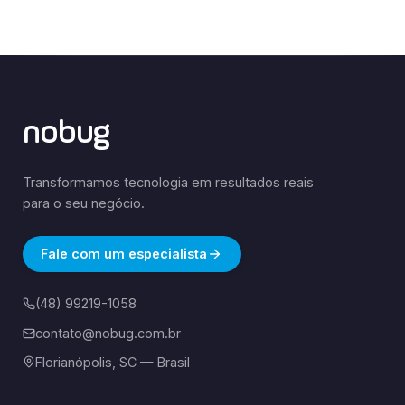
nobug
Transformamos tecnologia em resultados reais
para o seu negócio.
Fale com um especialista
(48) 99219-1058
contato@nobug.com.br
Florianópolis, SC — Brasil