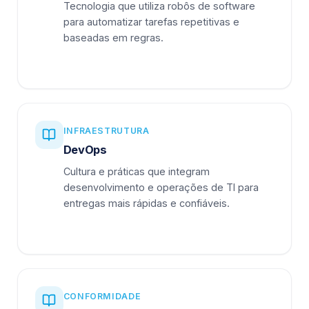
Tecnologia que utiliza robôs de software
para automatizar tarefas repetitivas e
baseadas em regras.
INFRAESTRUTURA
DevOps
Cultura e práticas que integram
desenvolvimento e operações de TI para
entregas mais rápidas e confiáveis.
CONFORMIDADE