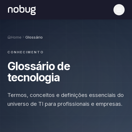
nobug
Home
Glossário
CONHECIMENTO
Glossário de
tecnologia
Termos, conceitos e definições essenciais do
universo de TI para profissionais e empresas.