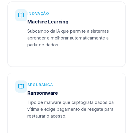
INOVAÇÃO
Machine Learning
Subcampo da IA que permite a sistemas
aprender e melhorar automaticamente a
partir de dados.
SEGURANÇA
Ransomware
Tipo de malware que criptografa dados da
vítima e exige pagamento de resgate para
restaurar o acesso.