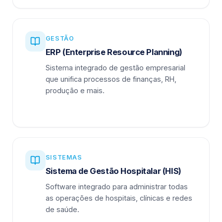
GESTÃO
ERP (Enterprise Resource Planning)
Sistema integrado de gestão empresarial
que unifica processos de finanças, RH,
produção e mais.
SISTEMAS
Sistema de Gestão Hospitalar (HIS)
Software integrado para administrar todas
as operações de hospitais, clínicas e redes
de saúde.