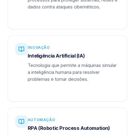
dados contra ataques cibernéticos.
INOVAÇÃO
Inteligência Artificial (IA)
Tecnologia que permite a máquinas simular
a inteligência humana para resolver
problemas e tomar decisões.
AUTOMAÇÃO
RPA (Robotic Process Automation)