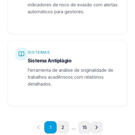
indicadores de risco de evasão com alertas
automáticos para gestores.
SISTEMAS
Sistema Antiplágio
Ferramenta de análise de originalidade de
trabalhos acadêmicos com relatórios
detalhados.
…
1
2
15