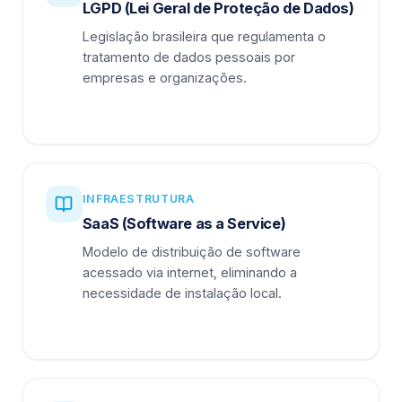
LGPD (Lei Geral de Proteção de Dados)
Legislação brasileira que regulamenta o
tratamento de dados pessoais por
empresas e organizações.
INFRAESTRUTURA
SaaS (Software as a Service)
Modelo de distribuição de software
acessado via internet, eliminando a
necessidade de instalação local.