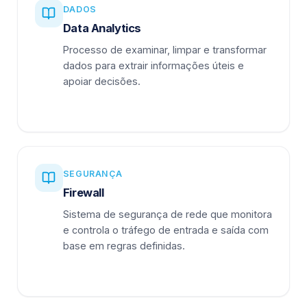
DADOS
Data Analytics
Processo de examinar, limpar e transformar
dados para extrair informações úteis e
apoiar decisões.
SEGURANÇA
Firewall
Sistema de segurança de rede que monitora
e controla o tráfego de entrada e saída com
base em regras definidas.