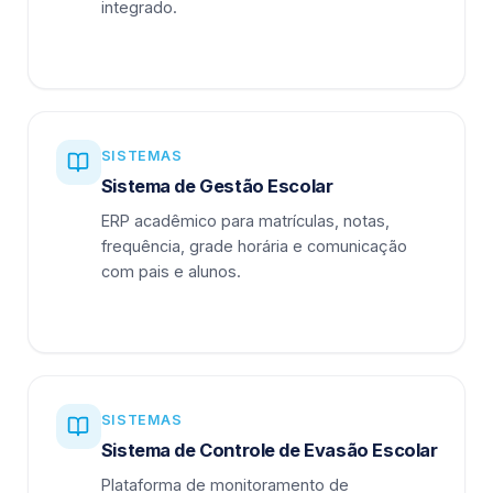
integrado.
SISTEMAS
Sistema de Gestão Escolar
ERP acadêmico para matrículas, notas,
frequência, grade horária e comunicação
com pais e alunos.
SISTEMAS
Sistema de Controle de Evasão Escolar
Plataforma de monitoramento de