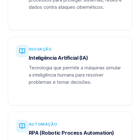
dados contra ataques cibernéticos.
INOVAÇÃO
Inteligência Artificial (IA)
Tecnologia que permite a máquinas simular
a inteligência humana para resolver
problemas e tomar decisões.
AUTOMAÇÃO
RPA (Robotic Process Automation)