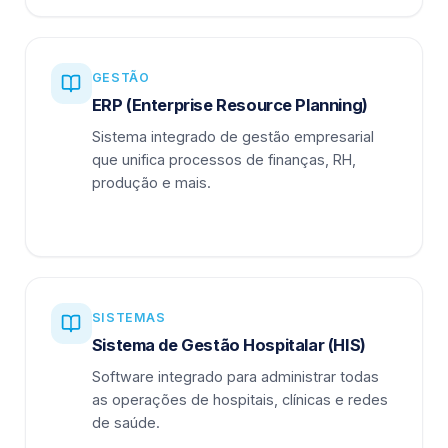
GESTÃO
ERP (Enterprise Resource Planning)
Sistema integrado de gestão empresarial
que unifica processos de finanças, RH,
produção e mais.
SISTEMAS
Sistema de Gestão Hospitalar (HIS)
Software integrado para administrar todas
as operações de hospitais, clínicas e redes
de saúde.