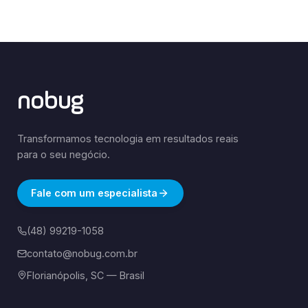
nobug
Transformamos tecnologia em resultados reais
para o seu negócio.
Fale com um especialista
(48) 99219-1058
contato@nobug.com.br
Florianópolis, SC — Brasil