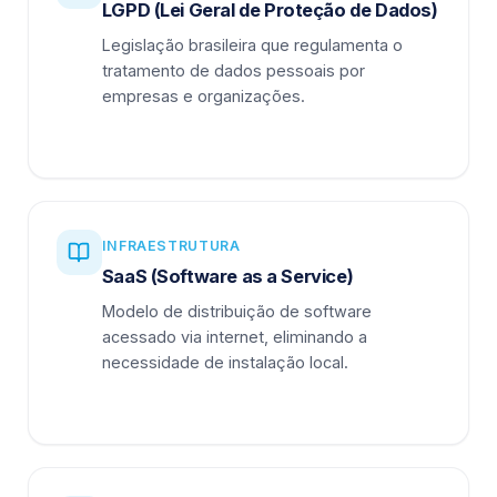
LGPD (Lei Geral de Proteção de Dados)
Legislação brasileira que regulamenta o
tratamento de dados pessoais por
empresas e organizações.
INFRAESTRUTURA
SaaS (Software as a Service)
Modelo de distribuição de software
acessado via internet, eliminando a
necessidade de instalação local.