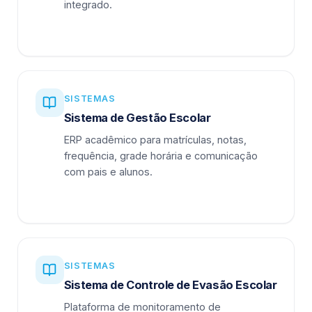
integrado.
SISTEMAS
Sistema de Gestão Escolar
ERP acadêmico para matrículas, notas,
frequência, grade horária e comunicação
com pais e alunos.
SISTEMAS
Sistema de Controle de Evasão Escolar
Plataforma de monitoramento de