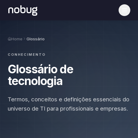
nobug
Home
Glossário
CONHECIMENTO
Glossário de
tecnologia
Termos, conceitos e definições essenciais do
universo de TI para profissionais e empresas.