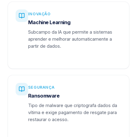
INOVAÇÃO
Machine Learning
Subcampo da IA que permite a sistemas
aprender e melhorar automaticamente a
partir de dados.
SEGURANÇA
Ransomware
Tipo de malware que criptografa dados da
vítima e exige pagamento de resgate para
restaurar o acesso.