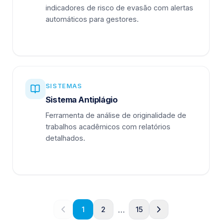
indicadores de risco de evasão com alertas
automáticos para gestores.
SISTEMAS
Sistema Antiplágio
Ferramenta de análise de originalidade de
trabalhos acadêmicos com relatórios
detalhados.
…
1
2
15