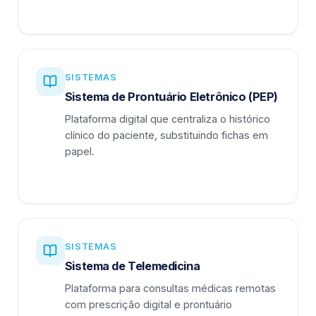
SISTEMAS
Sistema de Prontuário Eletrônico (PEP)
Plataforma digital que centraliza o histórico
clínico do paciente, substituindo fichas em
papel.
SISTEMAS
Sistema de Telemedicina
Plataforma para consultas médicas remotas
com prescrição digital e prontuário