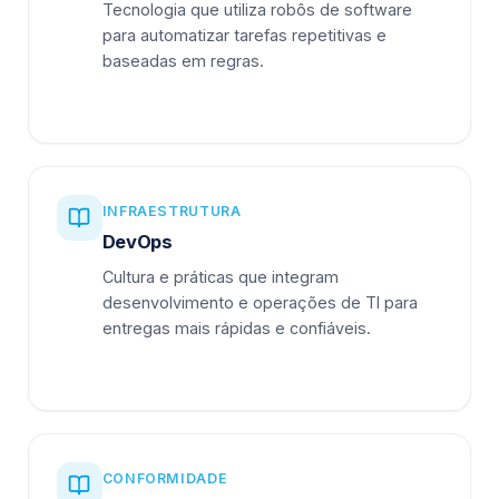
Tecnologia que utiliza robôs de software
para automatizar tarefas repetitivas e
baseadas em regras.
INFRAESTRUTURA
DevOps
Cultura e práticas que integram
desenvolvimento e operações de TI para
entregas mais rápidas e confiáveis.
CONFORMIDADE