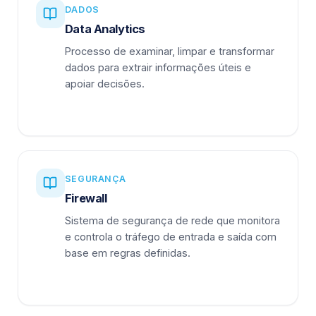
DADOS
Data Analytics
Processo de examinar, limpar e transformar
dados para extrair informações úteis e
apoiar decisões.
SEGURANÇA
Firewall
Sistema de segurança de rede que monitora
e controla o tráfego de entrada e saída com
base em regras definidas.