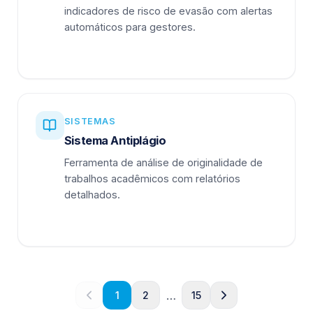
indicadores de risco de evasão com alertas
automáticos para gestores.
SISTEMAS
Sistema Antiplágio
Ferramenta de análise de originalidade de
trabalhos acadêmicos com relatórios
detalhados.
…
1
2
15