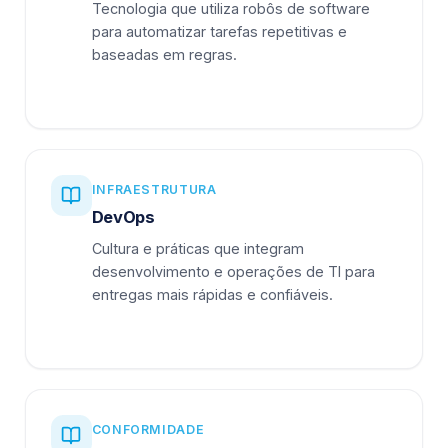
Tecnologia que utiliza robôs de software
para automatizar tarefas repetitivas e
baseadas em regras.
INFRAESTRUTURA
DevOps
Cultura e práticas que integram
desenvolvimento e operações de TI para
entregas mais rápidas e confiáveis.
CONFORMIDADE