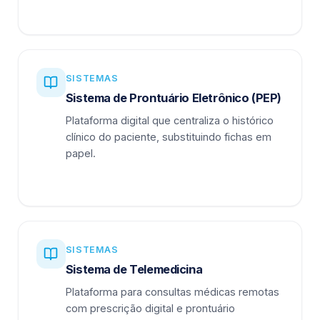
SISTEMAS
Sistema de Prontuário Eletrônico (PEP)
Plataforma digital que centraliza o histórico
clínico do paciente, substituindo fichas em
papel.
SISTEMAS
Sistema de Telemedicina
Plataforma para consultas médicas remotas
com prescrição digital e prontuário