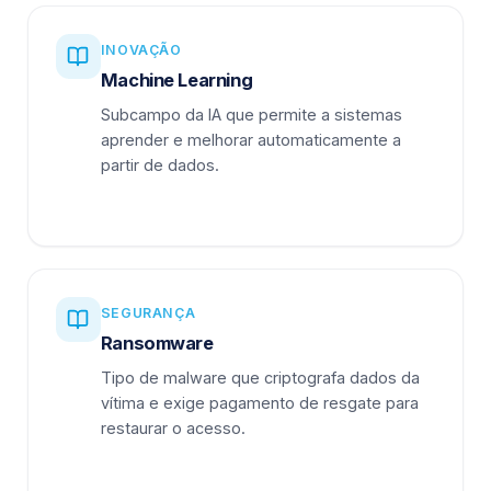
INOVAÇÃO
Machine Learning
Subcampo da IA que permite a sistemas
aprender e melhorar automaticamente a
partir de dados.
SEGURANÇA
Ransomware
Tipo de malware que criptografa dados da
vítima e exige pagamento de resgate para
restaurar o acesso.