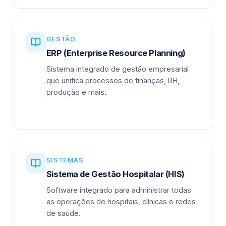
GESTÃO
ERP (Enterprise Resource Planning)
Sistema integrado de gestão empresarial
que unifica processos de finanças, RH,
produção e mais.
SISTEMAS
Sistema de Gestão Hospitalar (HIS)
Software integrado para administrar todas
as operações de hospitais, clínicas e redes
de saúde.