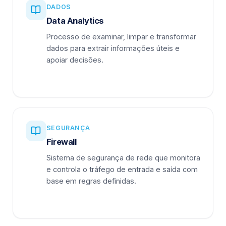
DADOS
Data Analytics
Processo de examinar, limpar e transformar
dados para extrair informações úteis e
apoiar decisões.
SEGURANÇA
Firewall
Sistema de segurança de rede que monitora
e controla o tráfego de entrada e saída com
base em regras definidas.