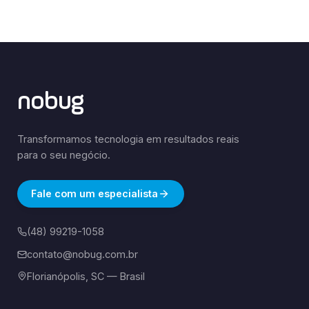
nobug
Transformamos tecnologia em resultados reais
para o seu negócio.
Fale com um especialista
(48) 99219-1058
contato@nobug.com.br
Florianópolis, SC — Brasil