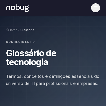
nobug
Home
Glossário
CONHECIMENTO
Glossário de
tecnologia
Termos, conceitos e definições essenciais do
universo de TI para profissionais e empresas.