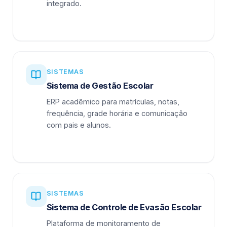
integrado.
SISTEMAS
Sistema de Gestão Escolar
ERP acadêmico para matrículas, notas,
frequência, grade horária e comunicação
com pais e alunos.
SISTEMAS
Sistema de Controle de Evasão Escolar
Plataforma de monitoramento de