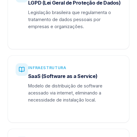
LGPD (Lei Geral de Proteção de Dados)
Legislação brasileira que regulamenta o
tratamento de dados pessoais por
empresas e organizações.
INFRAESTRUTURA
SaaS (Software as a Service)
Modelo de distribuição de software
acessado via internet, eliminando a
necessidade de instalação local.