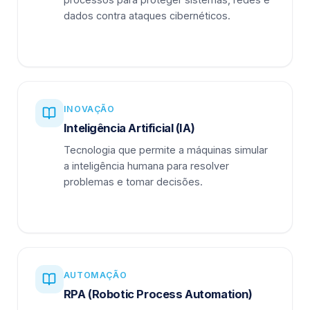
dados contra ataques cibernéticos.
INOVAÇÃO
Inteligência Artificial (IA)
Tecnologia que permite a máquinas simular
a inteligência humana para resolver
problemas e tomar decisões.
AUTOMAÇÃO
RPA (Robotic Process Automation)