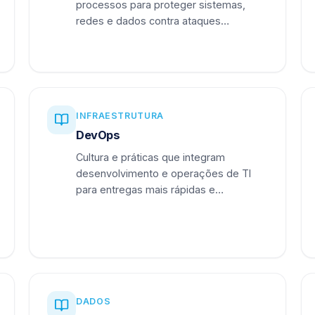
processos para proteger sistemas,
redes e dados contra ataques
cibernéticos.
INFRAESTRUTURA
DevOps
Cultura e práticas que integram
desenvolvimento e operações de TI
para entregas mais rápidas e
confiáveis.
DADOS