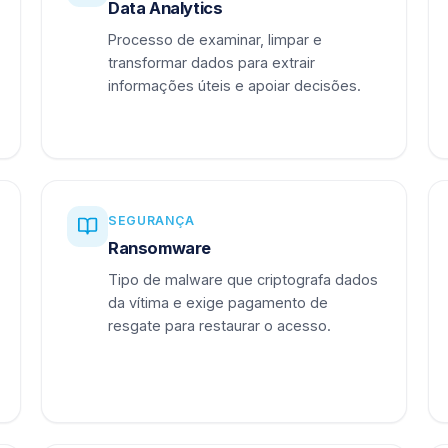
Data Analytics
Processo de examinar, limpar e
transformar dados para extrair
informações úteis e apoiar decisões.
SEGURANÇA
Ransomware
Tipo de malware que criptografa dados
da vítima e exige pagamento de
resgate para restaurar o acesso.