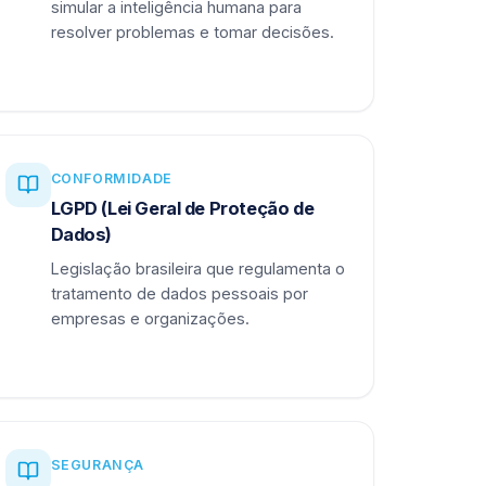
simular a inteligência humana para
resolver problemas e tomar decisões.
CONFORMIDADE
LGPD (Lei Geral de Proteção de
Dados)
Legislação brasileira que regulamenta o
tratamento de dados pessoais por
empresas e organizações.
SEGURANÇA