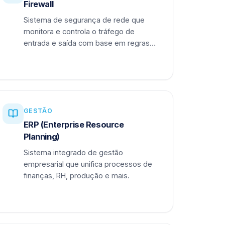
Firewall
Sistema de segurança de rede que
monitora e controla o tráfego de
entrada e saída com base em regras
definidas.
GESTÃO
ERP (Enterprise Resource
Planning)
Sistema integrado de gestão
empresarial que unifica processos de
finanças, RH, produção e mais.