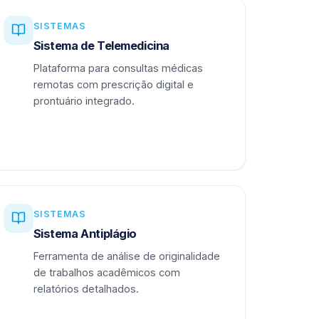
SISTEMAS
Sistema de Telemedicina
Plataforma para consultas médicas
remotas com prescrição digital e
prontuário integrado.
SISTEMAS
Sistema Antiplágio
Ferramenta de análise de originalidade
de trabalhos acadêmicos com
relatórios detalhados.