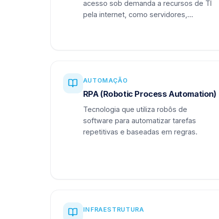
acesso sob demanda a recursos de TI
pela internet, como servidores,
armazenamento e aplicações.
AUTOMAÇÃO
RPA (Robotic Process Automation)
Tecnologia que utiliza robôs de
software para automatizar tarefas
repetitivas e baseadas em regras.
INFRAESTRUTURA