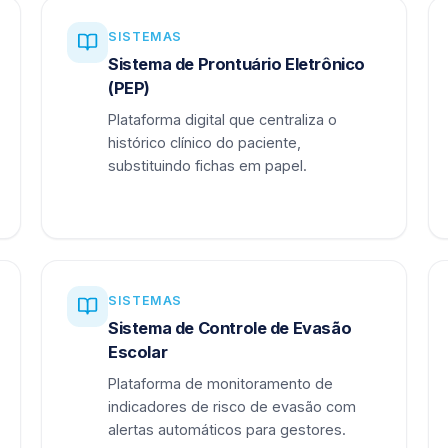
SISTEMAS
Sistema de Prontuário Eletrônico
(PEP)
Plataforma digital que centraliza o
histórico clínico do paciente,
substituindo fichas em papel.
SISTEMAS
Sistema de Controle de Evasão
Escolar
Plataforma de monitoramento de
indicadores de risco de evasão com
alertas automáticos para gestores.