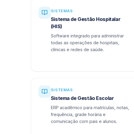
SISTEMAS
Sistema de Gestão Hospitalar
(HIS)
Software integrado para administrar
todas as operações de hospitais,
clínicas e redes de saúde.
SISTEMAS
Sistema de Gestão Escolar
ERP acadêmico para matrículas, notas,
frequência, grade horária e
comunicação com pais e alunos.