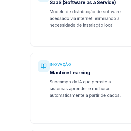
SaaS (Software as a Service)
Modelo de distribuição de software
acessado via internet, eliminando a
necessidade de instalação local.
INOVAÇÃO
Machine Learning
Subcampo da IA que permite a
sistemas aprender e melhorar
automaticamente a partir de dados.