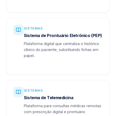
SISTEMAS
Sistema de Prontuário Eletrônico (PEP)
Plataforma digital que centraliza o histórico
clínico do paciente, substituindo fichas em
papel.
SISTEMAS
Sistema de Telemedicina
Plataforma para consultas médicas remotas
com prescrição digital e prontuário