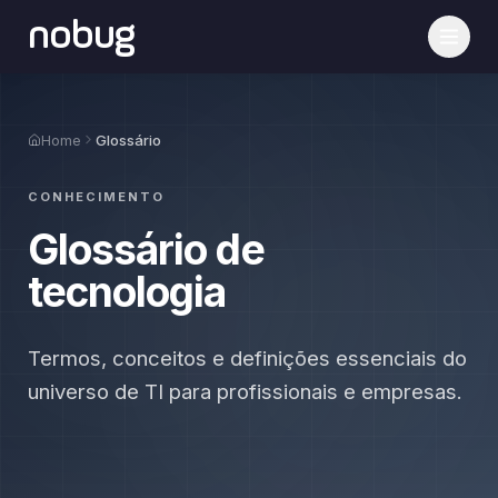
nobug
Home
Glossário
CONHECIMENTO
Glossário de
tecnologia
Termos, conceitos e definições essenciais do
universo de TI para profissionais e empresas.