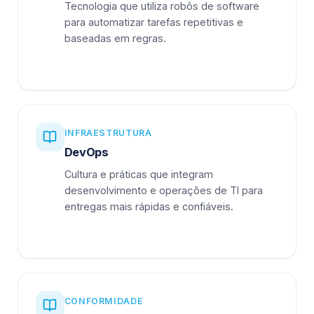
Tecnologia que utiliza robôs de software
para automatizar tarefas repetitivas e
baseadas em regras.
INFRAESTRUTURA
DevOps
Cultura e práticas que integram
desenvolvimento e operações de TI para
entregas mais rápidas e confiáveis.
CONFORMIDADE