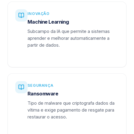
INOVAÇÃO
Machine Learning
Subcampo da IA que permite a sistemas
aprender e melhorar automaticamente a
partir de dados.
SEGURANÇA
Ransomware
Tipo de malware que criptografa dados da
vítima e exige pagamento de resgate para
restaurar o acesso.