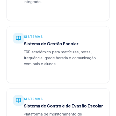
integrado.
SISTEMAS
Sistema de Gestão Escolar
ERP acadêmico para matrículas, notas,
frequência, grade horária e comunicação
com pais e alunos.
SISTEMAS
Sistema de Controle de Evasão Escolar
Plataforma de monitoramento de