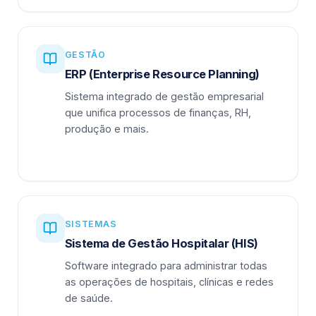
GESTÃO
ERP (Enterprise Resource Planning)
Sistema integrado de gestão empresarial
que unifica processos de finanças, RH,
produção e mais.
SISTEMAS
Sistema de Gestão Hospitalar (HIS)
Software integrado para administrar todas
as operações de hospitais, clínicas e redes
de saúde.