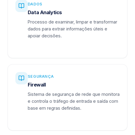
DADOS
Data Analytics
Processo de examinar, limpar e transformar
dados para extrair informações úteis e
apoiar decisões.
SEGURANÇA
Firewall
Sistema de segurança de rede que monitora
e controla o tráfego de entrada e saída com
base em regras definidas.