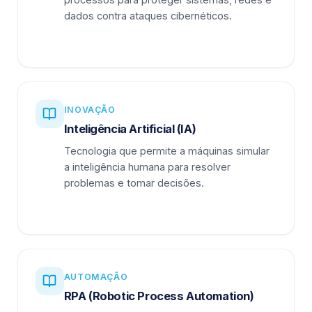
dados contra ataques cibernéticos.
INOVAÇÃO
Inteligência Artificial (IA)
Tecnologia que permite a máquinas simular
a inteligência humana para resolver
problemas e tomar decisões.
AUTOMAÇÃO
RPA (Robotic Process Automation)