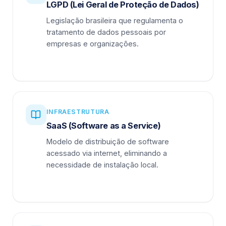
LGPD (Lei Geral de Proteção de Dados)
Legislação brasileira que regulamenta o
tratamento de dados pessoais por
empresas e organizações.
INFRAESTRUTURA
SaaS (Software as a Service)
Modelo de distribuição de software
acessado via internet, eliminando a
necessidade de instalação local.