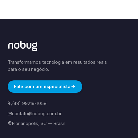
nobug
Transformamos tecnologia em resultados reais
para o seu negócio.
Fale com um especialista
(48) 99219-1058
contato@nobug.com.br
Florianópolis, SC — Brasil