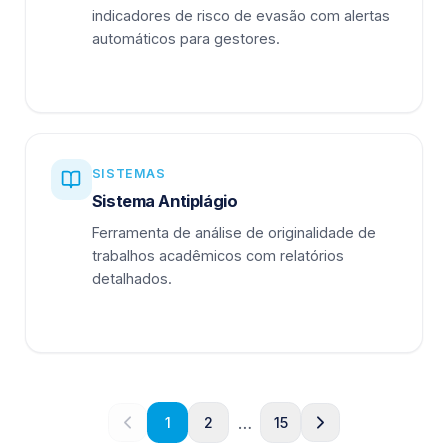
indicadores de risco de evasão com alertas
automáticos para gestores.
SISTEMAS
Sistema Antiplágio
Ferramenta de análise de originalidade de
trabalhos acadêmicos com relatórios
detalhados.
…
1
2
15