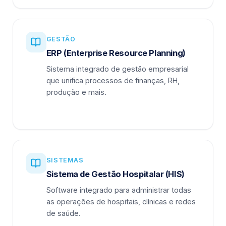
GESTÃO
ERP (Enterprise Resource Planning)
Sistema integrado de gestão empresarial
que unifica processos de finanças, RH,
produção e mais.
SISTEMAS
Sistema de Gestão Hospitalar (HIS)
Software integrado para administrar todas
as operações de hospitais, clínicas e redes
de saúde.