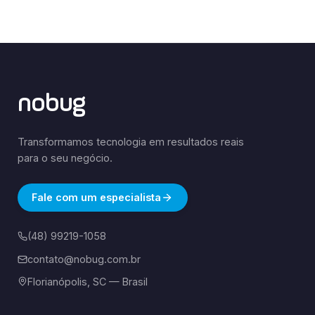
nobug
Transformamos tecnologia em resultados reais
para o seu negócio.
Fale com um especialista
(48) 99219-1058
contato@nobug.com.br
Florianópolis, SC — Brasil