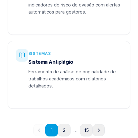
indicadores de risco de evasão com alertas
automáticos para gestores.
SISTEMAS
Sistema Antiplágio
Ferramenta de análise de originalidade de
trabalhos acadêmicos com relatórios
detalhados.
…
1
2
15