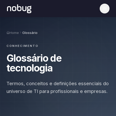
nobug
Home
Glossário
CONHECIMENTO
Glossário de
tecnologia
Termos, conceitos e definições essenciais do
universo de TI para profissionais e empresas.