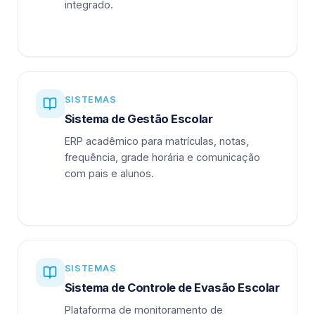
integrado.
SISTEMAS
Sistema de Gestão Escolar
ERP acadêmico para matrículas, notas,
frequência, grade horária e comunicação
com pais e alunos.
SISTEMAS
Sistema de Controle de Evasão Escolar
Plataforma de monitoramento de