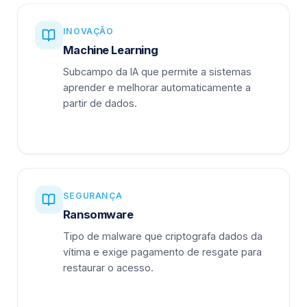
INOVAÇÃO
Machine Learning
Subcampo da IA que permite a sistemas
aprender e melhorar automaticamente a
partir de dados.
SEGURANÇA
Ransomware
Tipo de malware que criptografa dados da
vítima e exige pagamento de resgate para
restaurar o acesso.