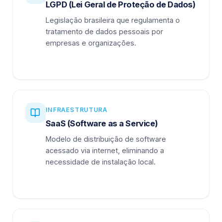
LGPD (Lei Geral de Proteção de Dados)
Legislação brasileira que regulamenta o
tratamento de dados pessoais por
empresas e organizações.
INFRAESTRUTURA
SaaS (Software as a Service)
Modelo de distribuição de software
acessado via internet, eliminando a
necessidade de instalação local.