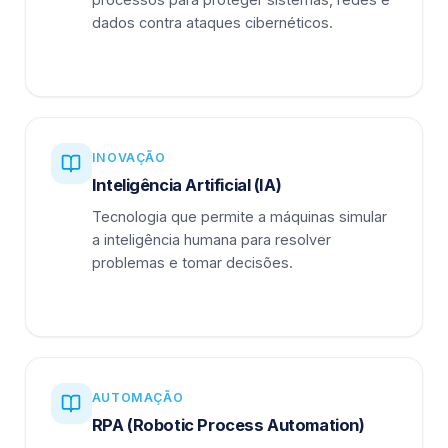
dados contra ataques cibernéticos.
INOVAÇÃO
Inteligência Artificial (IA)
Tecnologia que permite a máquinas simular
a inteligência humana para resolver
problemas e tomar decisões.
AUTOMAÇÃO
RPA (Robotic Process Automation)