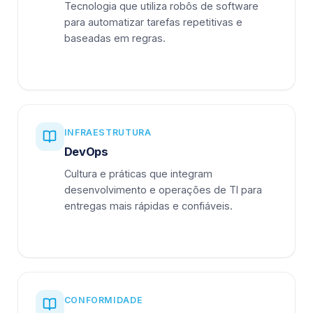
Tecnologia que utiliza robôs de software
para automatizar tarefas repetitivas e
baseadas em regras.
INFRAESTRUTURA
DevOps
Cultura e práticas que integram
desenvolvimento e operações de TI para
entregas mais rápidas e confiáveis.
CONFORMIDADE