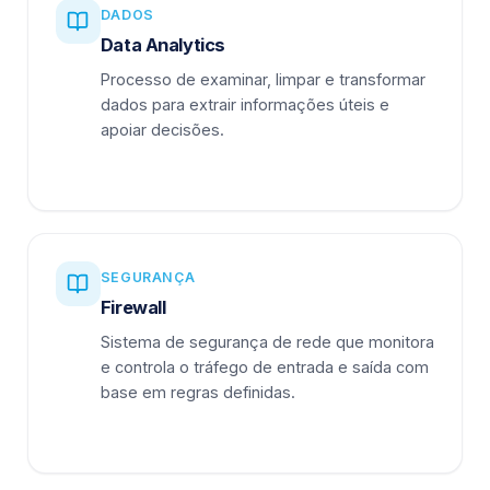
DADOS
Data Analytics
Processo de examinar, limpar e transformar
dados para extrair informações úteis e
apoiar decisões.
SEGURANÇA
Firewall
Sistema de segurança de rede que monitora
e controla o tráfego de entrada e saída com
base em regras definidas.