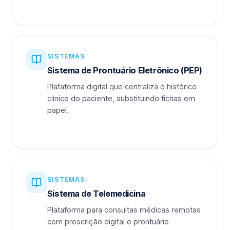
SISTEMAS
Sistema de Prontuário Eletrônico (PEP)
Plataforma digital que centraliza o histórico
clínico do paciente, substituindo fichas em
papel.
SISTEMAS
Sistema de Telemedicina
Plataforma para consultas médicas remotas
com prescrição digital e prontuário