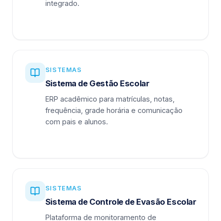
integrado.
SISTEMAS
Sistema de Gestão Escolar
ERP acadêmico para matrículas, notas,
frequência, grade horária e comunicação
com pais e alunos.
SISTEMAS
Sistema de Controle de Evasão Escolar
Plataforma de monitoramento de