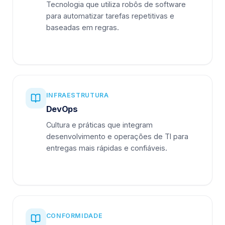
Tecnologia que utiliza robôs de software
para automatizar tarefas repetitivas e
baseadas em regras.
INFRAESTRUTURA
DevOps
Cultura e práticas que integram
desenvolvimento e operações de TI para
entregas mais rápidas e confiáveis.
CONFORMIDADE