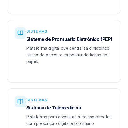
SISTEMAS
Sistema de Prontuário Eletrônico (PEP)
Plataforma digital que centraliza o histórico
clínico do paciente, substituindo fichas em
papel.
SISTEMAS
Sistema de Telemedicina
Plataforma para consultas médicas remotas
com prescrição digital e prontuário