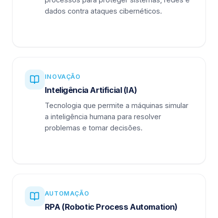
dados contra ataques cibernéticos.
INOVAÇÃO
Inteligência Artificial (IA)
Tecnologia que permite a máquinas simular
a inteligência humana para resolver
problemas e tomar decisões.
AUTOMAÇÃO
RPA (Robotic Process Automation)