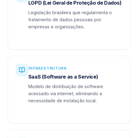
LGPD (Lei Geral de Proteção de Dados)
Legislação brasileira que regulamenta o
tratamento de dados pessoais por
empresas e organizações.
INFRAESTRUTURA
SaaS (Software as a Service)
Modelo de distribuição de software
acessado via internet, eliminando a
necessidade de instalação local.