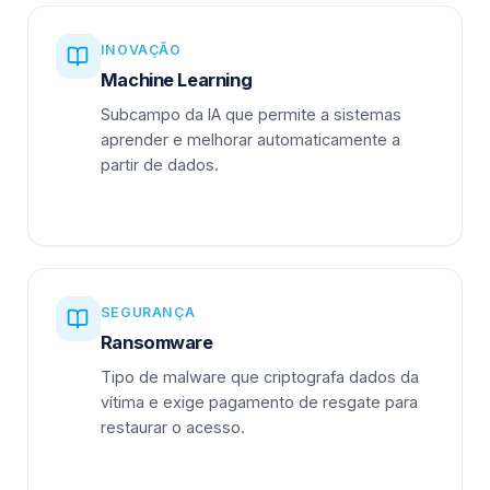
INOVAÇÃO
Machine Learning
Subcampo da IA que permite a sistemas
aprender e melhorar automaticamente a
partir de dados.
SEGURANÇA
Ransomware
Tipo de malware que criptografa dados da
vítima e exige pagamento de resgate para
restaurar o acesso.