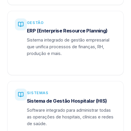
GESTÃO
ERP (Enterprise Resource Planning)
Sistema integrado de gestão empresarial
que unifica processos de finanças, RH,
produção e mais.
SISTEMAS
Sistema de Gestão Hospitalar (HIS)
Software integrado para administrar todas
as operações de hospitais, clínicas e redes
de saúde.