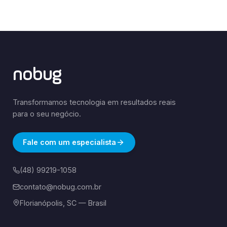
nobug
Transformamos tecnologia em resultados reais
para o seu negócio.
Fale com um especialista
(48) 99219-1058
contato@nobug.com.br
Florianópolis, SC — Brasil