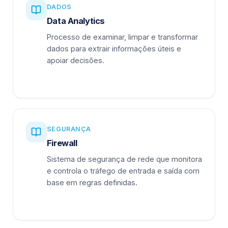
DADOS
Data Analytics
Processo de examinar, limpar e transformar
dados para extrair informações úteis e
apoiar decisões.
SEGURANÇA
Firewall
Sistema de segurança de rede que monitora
e controla o tráfego de entrada e saída com
base em regras definidas.