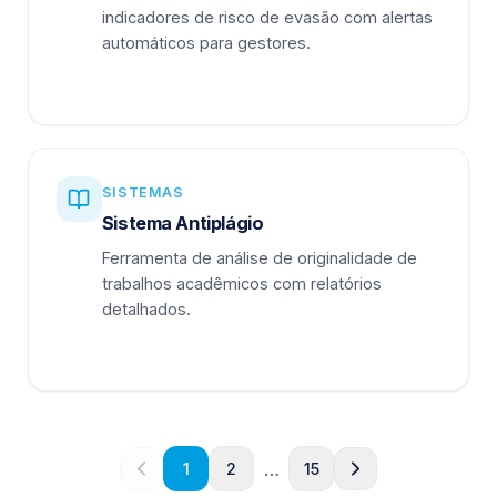
indicadores de risco de evasão com alertas
automáticos para gestores.
SISTEMAS
Sistema Antiplágio
Ferramenta de análise de originalidade de
trabalhos acadêmicos com relatórios
detalhados.
…
1
2
15