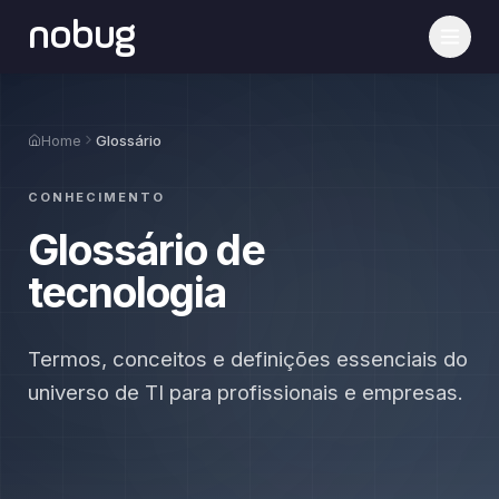
nobug
Home
Glossário
CONHECIMENTO
Glossário de
tecnologia
Termos, conceitos e definições essenciais do
universo de TI para profissionais e empresas.