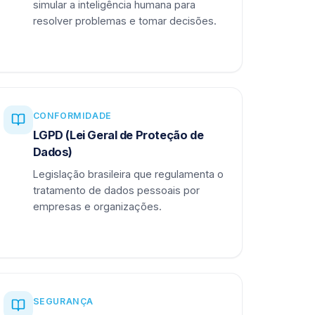
simular a inteligência humana para
resolver problemas e tomar decisões.
CONFORMIDADE
LGPD (Lei Geral de Proteção de
Dados)
Legislação brasileira que regulamenta o
tratamento de dados pessoais por
empresas e organizações.
SEGURANÇA