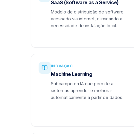
SaaS (Software as a Service)
Modelo de distribuição de software
acessado via internet, eliminando a
necessidade de instalação local.
INOVAÇÃO
Machine Learning
Subcampo da IA que permite a
sistemas aprender e melhorar
automaticamente a partir de dados.