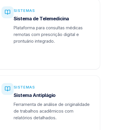
SISTEMAS
Sistema de Telemedicina
Plataforma para consultas médicas
remotas com prescrição digital e
prontuário integrado.
SISTEMAS
Sistema Antiplágio
Ferramenta de análise de originalidade
de trabalhos acadêmicos com
relatórios detalhados.