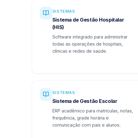
SISTEMAS
Sistema de Gestão Hospitalar
(HIS)
Software integrado para administrar
todas as operações de hospitais,
clínicas e redes de saúde.
SISTEMAS
Sistema de Gestão Escolar
ERP acadêmico para matrículas, notas,
frequência, grade horária e
comunicação com pais e alunos.