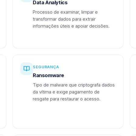
Data Analytics
Processo de examinar, limpar e
transformar dados para extrair
informações úteis e apoiar decisões.
SEGURANÇA
Ransomware
Tipo de malware que criptografa dados
da vítima e exige pagamento de
resgate para restaurar o acesso.