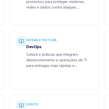
processos para proteger sistemas,
redes e dados contra ataques
cibernéticos.
INFRAESTRUTURA
DevOps
Cultura e práticas que integram
desenvolvimento e operações de TI
para entregas mais rápidas e
confiáveis.
DADOS