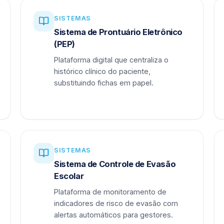
SISTEMAS
Sistema de Prontuário Eletrônico
(PEP)
Plataforma digital que centraliza o
histórico clínico do paciente,
substituindo fichas em papel.
SISTEMAS
Sistema de Controle de Evasão
Escolar
Plataforma de monitoramento de
indicadores de risco de evasão com
alertas automáticos para gestores.