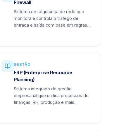
Firewall
Sistema de segurança de rede que
monitora e controla o tráfego de
entrada e saída com base em regras
definidas.
GESTÃO
ERP (Enterprise Resource
Planning)
Sistema integrado de gestão
empresarial que unifica processos de
finanças, RH, produção e mais.