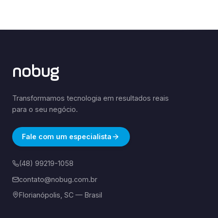
nobug
Transformamos tecnologia em resultados reais
para o seu negócio.
Fale com um especialista
(48) 99219-1058
contato@nobug.com.br
Florianópolis, SC — Brasil