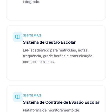
integrado.
SISTEMAS
Sistema de Gestão Escolar
ERP acadêmico para matrículas, notas,
frequência, grade horária e comunicação
com pais e alunos.
SISTEMAS
Sistema de Controle de Evasão Escolar
Plataforma de monitoramento de