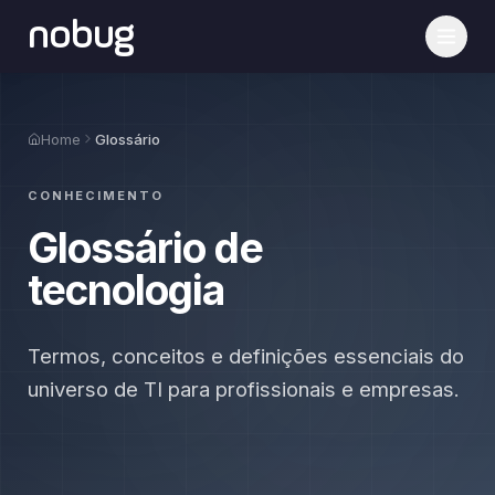
nobug
Home
Glossário
CONHECIMENTO
Glossário de
tecnologia
Termos, conceitos e definições essenciais do
universo de TI para profissionais e empresas.