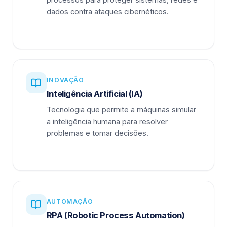
dados contra ataques cibernéticos.
INOVAÇÃO
Inteligência Artificial (IA)
Tecnologia que permite a máquinas simular
a inteligência humana para resolver
problemas e tomar decisões.
AUTOMAÇÃO
RPA (Robotic Process Automation)