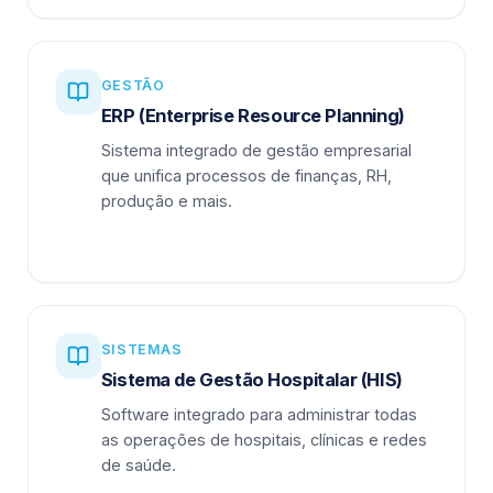
GESTÃO
ERP (Enterprise Resource Planning)
Sistema integrado de gestão empresarial
que unifica processos de finanças, RH,
produção e mais.
SISTEMAS
Sistema de Gestão Hospitalar (HIS)
Software integrado para administrar todas
as operações de hospitais, clínicas e redes
de saúde.