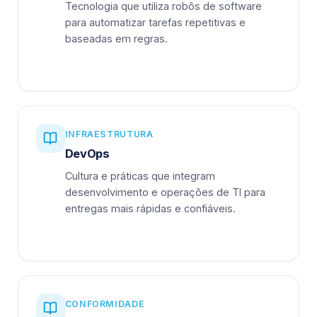
Tecnologia que utiliza robôs de software
para automatizar tarefas repetitivas e
baseadas em regras.
INFRAESTRUTURA
DevOps
Cultura e práticas que integram
desenvolvimento e operações de TI para
entregas mais rápidas e confiáveis.
CONFORMIDADE