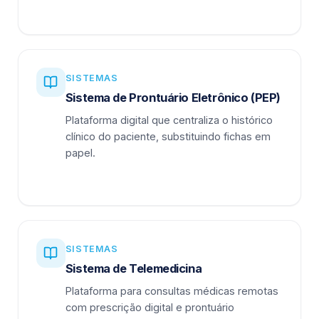
SISTEMAS
Sistema de Prontuário Eletrônico (PEP)
Plataforma digital que centraliza o histórico
clínico do paciente, substituindo fichas em
papel.
SISTEMAS
Sistema de Telemedicina
Plataforma para consultas médicas remotas
com prescrição digital e prontuário