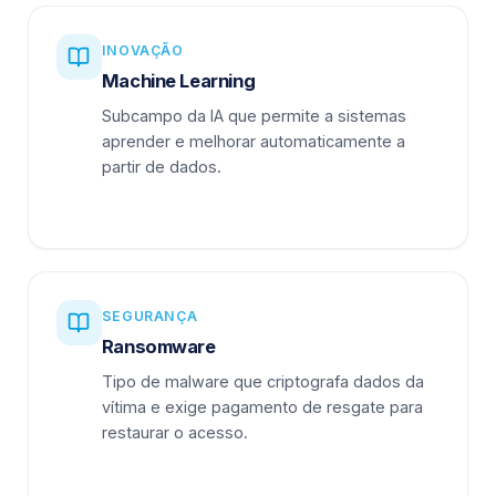
INOVAÇÃO
Machine Learning
Subcampo da IA que permite a sistemas
aprender e melhorar automaticamente a
partir de dados.
SEGURANÇA
Ransomware
Tipo de malware que criptografa dados da
vítima e exige pagamento de resgate para
restaurar o acesso.