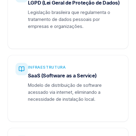
LGPD (Lei Geral de Proteção de Dados)
Legislação brasileira que regulamenta o
tratamento de dados pessoais por
empresas e organizações.
INFRAESTRUTURA
SaaS (Software as a Service)
Modelo de distribuição de software
acessado via internet, eliminando a
necessidade de instalação local.