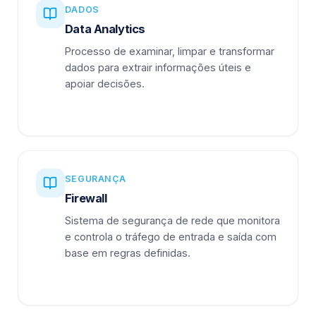
DADOS
Data Analytics
Processo de examinar, limpar e transformar
dados para extrair informações úteis e
apoiar decisões.
SEGURANÇA
Firewall
Sistema de segurança de rede que monitora
e controla o tráfego de entrada e saída com
base em regras definidas.