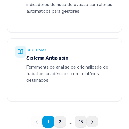
indicadores de risco de evasão com alertas
automáticos para gestores.
SISTEMAS
Sistema Antiplágio
Ferramenta de análise de originalidade de
trabalhos acadêmicos com relatórios
detalhados.
…
1
2
15