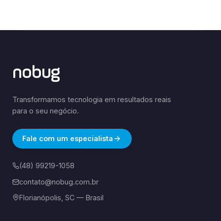
nobug
Transformamos tecnologia em resultados reais
para o seu negócio.
Fale com um especialista
(48) 99219-1058
contato@nobug.com.br
Florianópolis, SC — Brasil