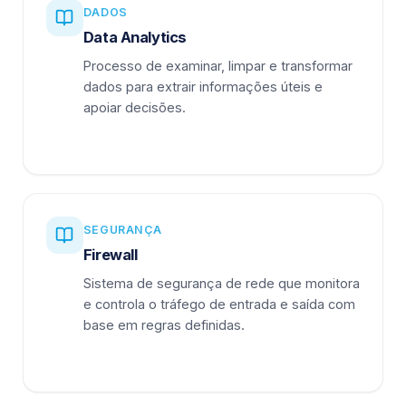
DADOS
Data Analytics
Processo de examinar, limpar e transformar
dados para extrair informações úteis e
apoiar decisões.
SEGURANÇA
Firewall
Sistema de segurança de rede que monitora
e controla o tráfego de entrada e saída com
base em regras definidas.