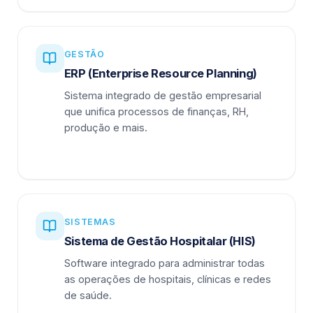
GESTÃO
ERP (Enterprise Resource Planning)
Sistema integrado de gestão empresarial
que unifica processos de finanças, RH,
produção e mais.
SISTEMAS
Sistema de Gestão Hospitalar (HIS)
Software integrado para administrar todas
as operações de hospitais, clínicas e redes
de saúde.