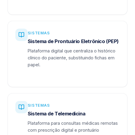
SISTEMAS
Sistema de Prontuário Eletrônico (PEP)
Plataforma digital que centraliza o histórico
clínico do paciente, substituindo fichas em
papel.
SISTEMAS
Sistema de Telemedicina
Plataforma para consultas médicas remotas
com prescrição digital e prontuário