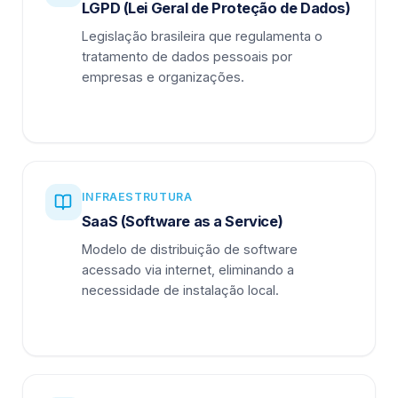
LGPD (Lei Geral de Proteção de Dados)
Legislação brasileira que regulamenta o
tratamento de dados pessoais por
empresas e organizações.
INFRAESTRUTURA
SaaS (Software as a Service)
Modelo de distribuição de software
acessado via internet, eliminando a
necessidade de instalação local.