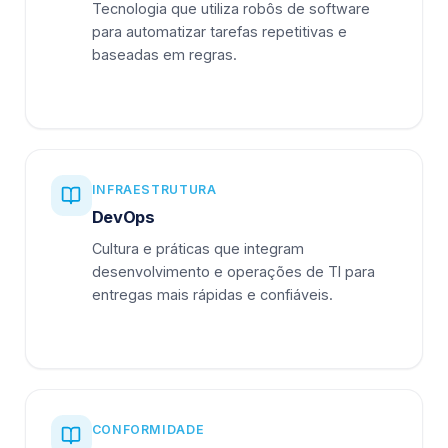
Tecnologia que utiliza robôs de software
para automatizar tarefas repetitivas e
baseadas em regras.
INFRAESTRUTURA
DevOps
Cultura e práticas que integram
desenvolvimento e operações de TI para
entregas mais rápidas e confiáveis.
CONFORMIDADE