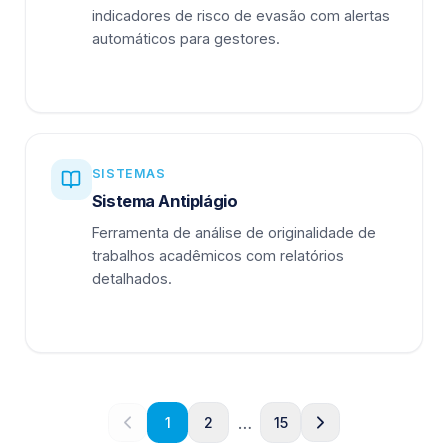
indicadores de risco de evasão com alertas
automáticos para gestores.
SISTEMAS
Sistema Antiplágio
Ferramenta de análise de originalidade de
trabalhos acadêmicos com relatórios
detalhados.
…
1
2
15