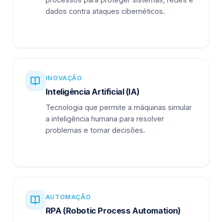
dados contra ataques cibernéticos.
INOVAÇÃO
Inteligência Artificial (IA)
Tecnologia que permite a máquinas simular
a inteligência humana para resolver
problemas e tomar decisões.
AUTOMAÇÃO
RPA (Robotic Process Automation)