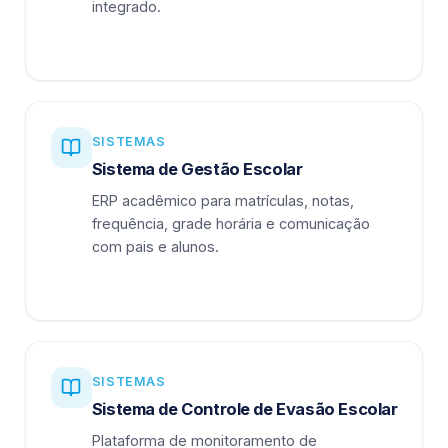
integrado.
SISTEMAS
Sistema de Gestão Escolar
ERP acadêmico para matrículas, notas,
frequência, grade horária e comunicação
com pais e alunos.
SISTEMAS
Sistema de Controle de Evasão Escolar
Plataforma de monitoramento de