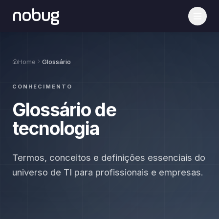
nobug
Home
Glossário
CONHECIMENTO
Glossário de
tecnologia
Termos, conceitos e definições essenciais do
universo de TI para profissionais e empresas.