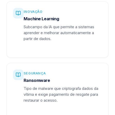
INOVAÇÃO
Machine Learning
Subcampo da IA que permite a sistemas
aprender e melhorar automaticamente a
partir de dados.
SEGURANÇA
Ransomware
Tipo de malware que criptografa dados da
vítima e exige pagamento de resgate para
restaurar o acesso.