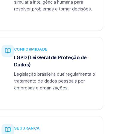
simular a inteligência humana para
resolver problemas e tomar decisões.
CONFORMIDADE
LGPD (Lei Geral de Proteção de
Dados)
Legislação brasileira que regulamenta o
tratamento de dados pessoais por
empresas e organizações.
SEGURANÇA