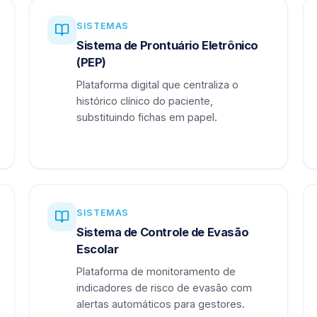
SISTEMAS
Sistema de Prontuário Eletrônico
(PEP)
Plataforma digital que centraliza o
histórico clínico do paciente,
substituindo fichas em papel.
SISTEMAS
Sistema de Controle de Evasão
Escolar
Plataforma de monitoramento de
indicadores de risco de evasão com
alertas automáticos para gestores.