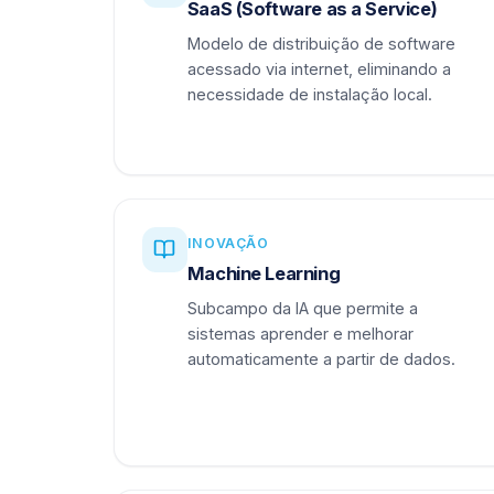
SaaS (Software as a Service)
Modelo de distribuição de software
acessado via internet, eliminando a
necessidade de instalação local.
INOVAÇÃO
Machine Learning
Subcampo da IA que permite a
sistemas aprender e melhorar
automaticamente a partir de dados.