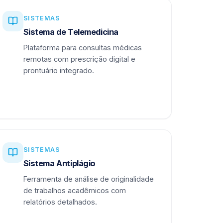
SISTEMAS
Sistema de Telemedicina
Plataforma para consultas médicas
remotas com prescrição digital e
prontuário integrado.
SISTEMAS
Sistema Antiplágio
Ferramenta de análise de originalidade
de trabalhos acadêmicos com
relatórios detalhados.