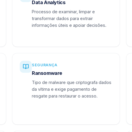
Data Analytics
Processo de examinar, limpar e
transformar dados para extrair
informações úteis e apoiar decisões.
SEGURANÇA
Ransomware
Tipo de malware que criptografa dados
da vítima e exige pagamento de
resgate para restaurar o acesso.