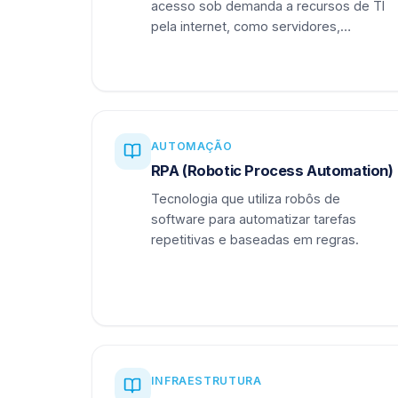
acesso sob demanda a recursos de TI
pela internet, como servidores,
armazenamento e aplicações.
AUTOMAÇÃO
RPA (Robotic Process Automation)
Tecnologia que utiliza robôs de
software para automatizar tarefas
repetitivas e baseadas em regras.
INFRAESTRUTURA