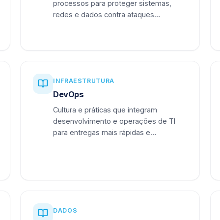
processos para proteger sistemas,
redes e dados contra ataques
cibernéticos.
INFRAESTRUTURA
DevOps
Cultura e práticas que integram
desenvolvimento e operações de TI
para entregas mais rápidas e
confiáveis.
DADOS