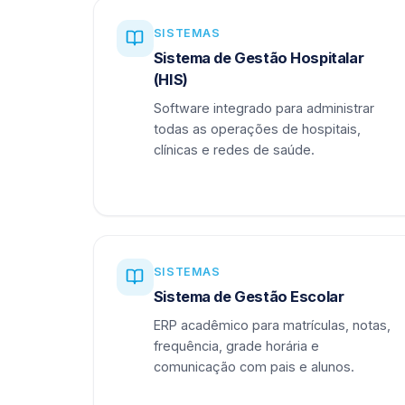
SISTEMAS
Sistema de Gestão Hospitalar
(HIS)
Software integrado para administrar
todas as operações de hospitais,
clínicas e redes de saúde.
SISTEMAS
Sistema de Gestão Escolar
ERP acadêmico para matrículas, notas,
frequência, grade horária e
comunicação com pais e alunos.