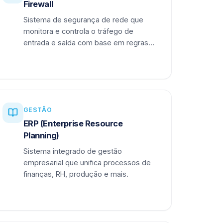
Firewall
Sistema de segurança de rede que
monitora e controla o tráfego de
entrada e saída com base em regras
definidas.
GESTÃO
ERP (Enterprise Resource
Planning)
Sistema integrado de gestão
empresarial que unifica processos de
finanças, RH, produção e mais.