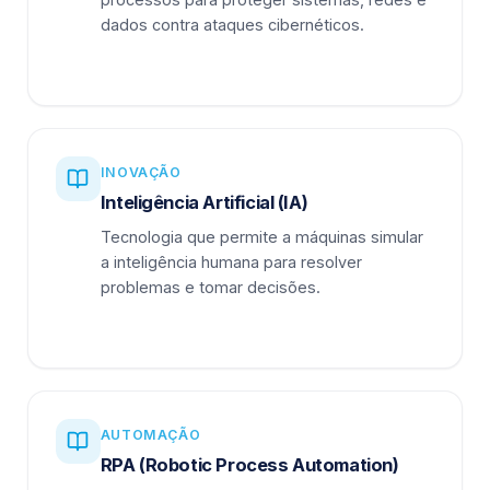
dados contra ataques cibernéticos.
INOVAÇÃO
Inteligência Artificial (IA)
Tecnologia que permite a máquinas simular
a inteligência humana para resolver
problemas e tomar decisões.
AUTOMAÇÃO
RPA (Robotic Process Automation)