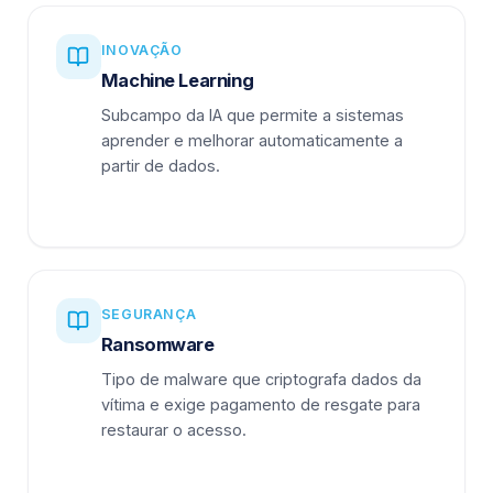
INOVAÇÃO
Machine Learning
Subcampo da IA que permite a sistemas
aprender e melhorar automaticamente a
partir de dados.
SEGURANÇA
Ransomware
Tipo de malware que criptografa dados da
vítima e exige pagamento de resgate para
restaurar o acesso.