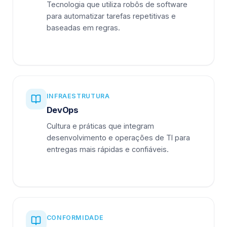
Tecnologia que utiliza robôs de software
para automatizar tarefas repetitivas e
baseadas em regras.
INFRAESTRUTURA
DevOps
Cultura e práticas que integram
desenvolvimento e operações de TI para
entregas mais rápidas e confiáveis.
CONFORMIDADE