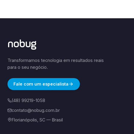
nobug
Transformamos tecnologia em resultados reais
para o seu negócio.
Fale com um especialista
(48) 99219-1058
contato@nobug.com.br
Florianópolis, SC — Brasil