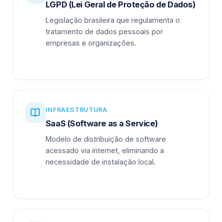
LGPD (Lei Geral de Proteção de Dados)
Legislação brasileira que regulamenta o
tratamento de dados pessoais por
empresas e organizações.
INFRAESTRUTURA
SaaS (Software as a Service)
Modelo de distribuição de software
acessado via internet, eliminando a
necessidade de instalação local.