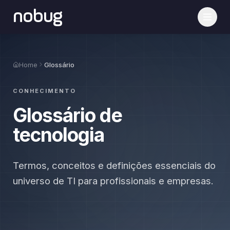
nobug
Home
Glossário
CONHECIMENTO
Glossário de
tecnologia
Termos, conceitos e definições essenciais do
universo de TI para profissionais e empresas.