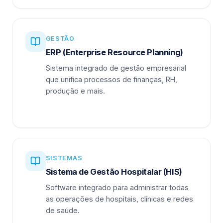
GESTÃO
ERP (Enterprise Resource Planning)
Sistema integrado de gestão empresarial
que unifica processos de finanças, RH,
produção e mais.
SISTEMAS
Sistema de Gestão Hospitalar (HIS)
Software integrado para administrar todas
as operações de hospitais, clínicas e redes
de saúde.