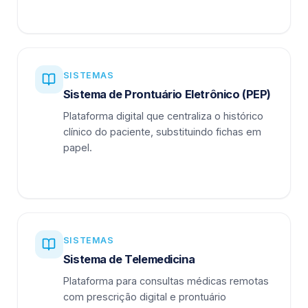
SISTEMAS
Sistema de Prontuário Eletrônico (PEP)
Plataforma digital que centraliza o histórico
clínico do paciente, substituindo fichas em
papel.
SISTEMAS
Sistema de Telemedicina
Plataforma para consultas médicas remotas
com prescrição digital e prontuário