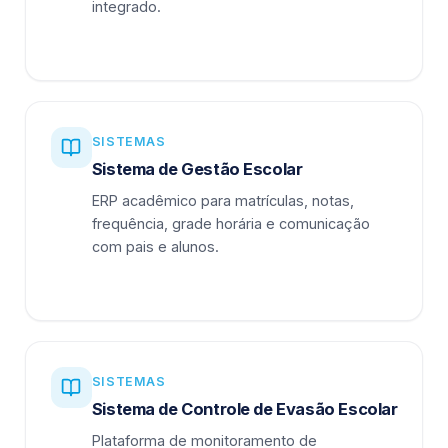
integrado.
SISTEMAS
Sistema de Gestão Escolar
ERP acadêmico para matrículas, notas,
frequência, grade horária e comunicação
com pais e alunos.
SISTEMAS
Sistema de Controle de Evasão Escolar
Plataforma de monitoramento de