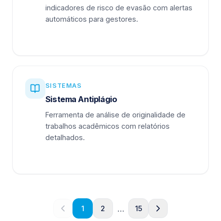
indicadores de risco de evasão com alertas
automáticos para gestores.
SISTEMAS
Sistema Antiplágio
Ferramenta de análise de originalidade de
trabalhos acadêmicos com relatórios
detalhados.
…
1
2
15