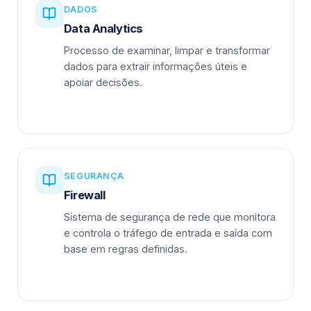
DADOS
Data Analytics
Processo de examinar, limpar e transformar
dados para extrair informações úteis e
apoiar decisões.
SEGURANÇA
Firewall
Sistema de segurança de rede que monitora
e controla o tráfego de entrada e saída com
base em regras definidas.