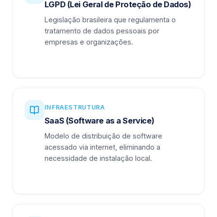
LGPD (Lei Geral de Proteção de Dados)
Legislação brasileira que regulamenta o
tratamento de dados pessoais por
empresas e organizações.
INFRAESTRUTURA
SaaS (Software as a Service)
Modelo de distribuição de software
acessado via internet, eliminando a
necessidade de instalação local.