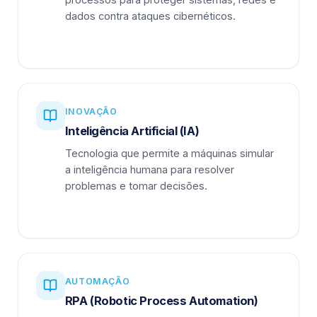
dados contra ataques cibernéticos.
INOVAÇÃO
Inteligência Artificial (IA)
Tecnologia que permite a máquinas simular
a inteligência humana para resolver
problemas e tomar decisões.
AUTOMAÇÃO
RPA (Robotic Process Automation)