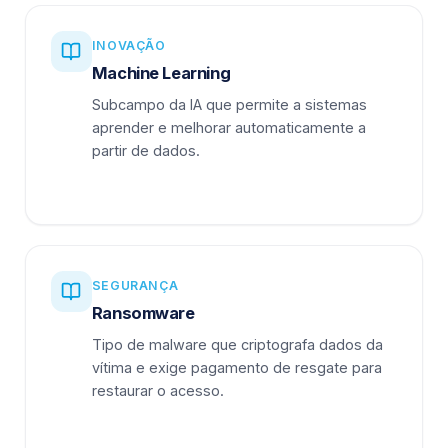
INOVAÇÃO
Machine Learning
Subcampo da IA que permite a sistemas
aprender e melhorar automaticamente a
partir de dados.
SEGURANÇA
Ransomware
Tipo de malware que criptografa dados da
vítima e exige pagamento de resgate para
restaurar o acesso.