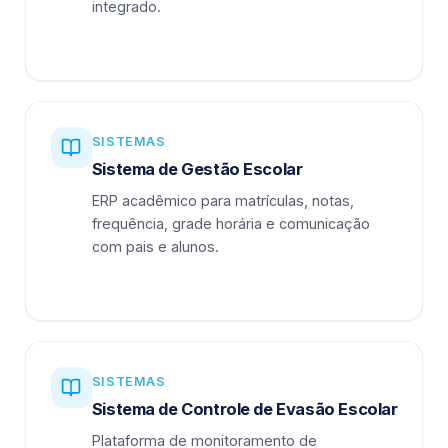
integrado.
SISTEMAS
Sistema de Gestão Escolar
ERP acadêmico para matrículas, notas,
frequência, grade horária e comunicação
com pais e alunos.
SISTEMAS
Sistema de Controle de Evasão Escolar
Plataforma de monitoramento de