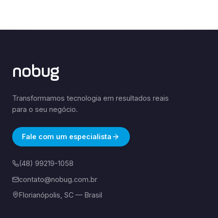
nobug
Transformamos tecnologia em resultados reais
para o seu negócio.
Fale com um especialista
(48) 99219-1058
contato@nobug.com.br
Florianópolis, SC — Brasil