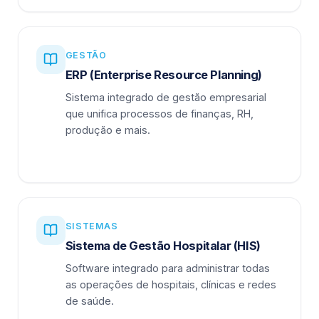
GESTÃO
ERP (Enterprise Resource Planning)
Sistema integrado de gestão empresarial
que unifica processos de finanças, RH,
produção e mais.
SISTEMAS
Sistema de Gestão Hospitalar (HIS)
Software integrado para administrar todas
as operações de hospitais, clínicas e redes
de saúde.