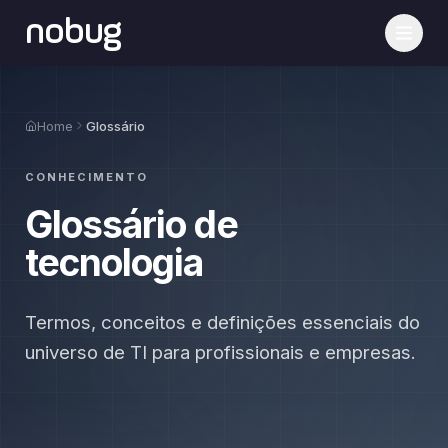
nobug
Home
Glossário
CONHECIMENTO
Glossário de
tecnologia
Termos, conceitos e definições essenciais do
universo de TI para profissionais e empresas.