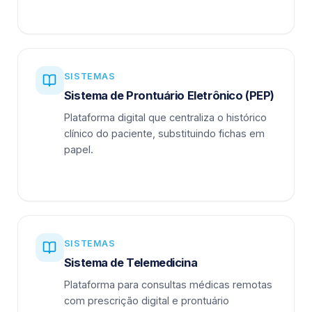
SISTEMAS
Sistema de Prontuário Eletrônico (PEP)
Plataforma digital que centraliza o histórico
clínico do paciente, substituindo fichas em
papel.
SISTEMAS
Sistema de Telemedicina
Plataforma para consultas médicas remotas
com prescrição digital e prontuário