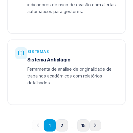
indicadores de risco de evasão com alertas
automáticos para gestores.
SISTEMAS
Sistema Antiplágio
Ferramenta de análise de originalidade de
trabalhos acadêmicos com relatórios
detalhados.
…
1
2
15