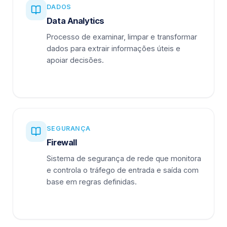
DADOS
Data Analytics
Processo de examinar, limpar e transformar
dados para extrair informações úteis e
apoiar decisões.
SEGURANÇA
Firewall
Sistema de segurança de rede que monitora
e controla o tráfego de entrada e saída com
base em regras definidas.