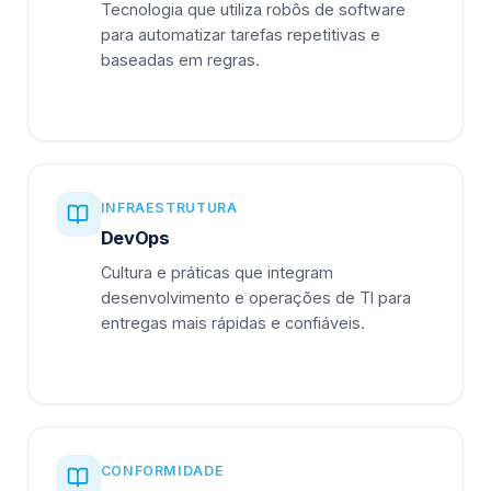
Tecnologia que utiliza robôs de software
para automatizar tarefas repetitivas e
baseadas em regras.
INFRAESTRUTURA
DevOps
Cultura e práticas que integram
desenvolvimento e operações de TI para
entregas mais rápidas e confiáveis.
CONFORMIDADE