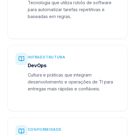
Tecnologia que utiliza robôs de software
para automatizar tarefas repetitivas e
baseadas em regras.
INFRAESTRUTURA
DevOps
Cultura e práticas que integram
desenvolvimento e operações de TI para
entregas mais rápidas e confiáveis.
CONFORMIDADE