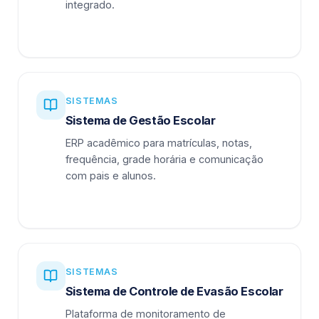
integrado.
SISTEMAS
Sistema de Gestão Escolar
ERP acadêmico para matrículas, notas,
frequência, grade horária e comunicação
com pais e alunos.
SISTEMAS
Sistema de Controle de Evasão Escolar
Plataforma de monitoramento de