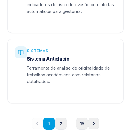
indicadores de risco de evasão com alertas
automáticos para gestores.
SISTEMAS
Sistema Antiplágio
Ferramenta de análise de originalidade de
trabalhos acadêmicos com relatórios
detalhados.
…
1
2
15