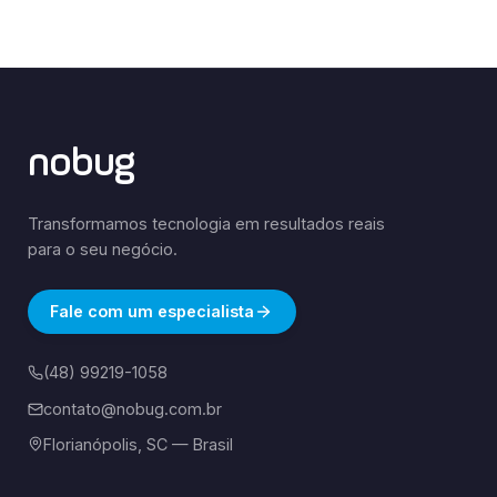
nobug
Transformamos tecnologia em resultados reais
para o seu negócio.
Fale com um especialista
(48) 99219-1058
contato@nobug.com.br
Florianópolis, SC — Brasil