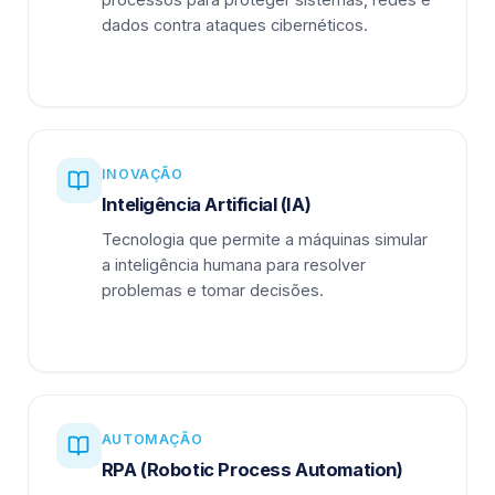
dados contra ataques cibernéticos.
INOVAÇÃO
Inteligência Artificial (IA)
Tecnologia que permite a máquinas simular
a inteligência humana para resolver
problemas e tomar decisões.
AUTOMAÇÃO
RPA (Robotic Process Automation)