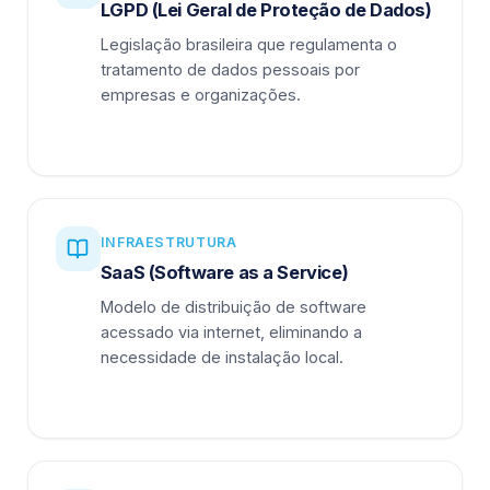
LGPD (Lei Geral de Proteção de Dados)
Legislação brasileira que regulamenta o
tratamento de dados pessoais por
empresas e organizações.
INFRAESTRUTURA
SaaS (Software as a Service)
Modelo de distribuição de software
acessado via internet, eliminando a
necessidade de instalação local.