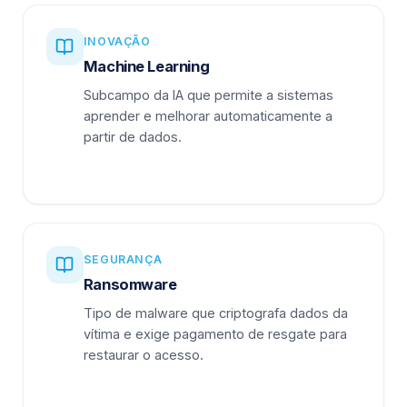
INOVAÇÃO
Machine Learning
Subcampo da IA que permite a sistemas
aprender e melhorar automaticamente a
partir de dados.
SEGURANÇA
Ransomware
Tipo de malware que criptografa dados da
vítima e exige pagamento de resgate para
restaurar o acesso.