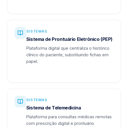
SISTEMAS
Sistema de Prontuário Eletrônico (PEP)
Plataforma digital que centraliza o histórico
clínico do paciente, substituindo fichas em
papel.
SISTEMAS
Sistema de Telemedicina
Plataforma para consultas médicas remotas
com prescrição digital e prontuário