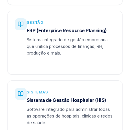
GESTÃO
ERP (Enterprise Resource Planning)
Sistema integrado de gestão empresarial
que unifica processos de finanças, RH,
produção e mais.
SISTEMAS
Sistema de Gestão Hospitalar (HIS)
Software integrado para administrar todas
as operações de hospitais, clínicas e redes
de saúde.