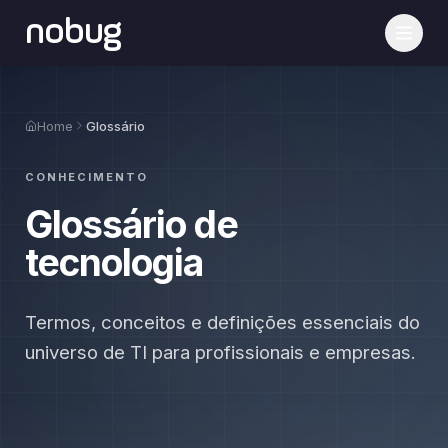
nobug
Home
Glossário
CONHECIMENTO
Glossário de
tecnologia
Termos, conceitos e definições essenciais do
universo de TI para profissionais e empresas.