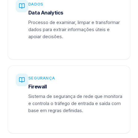
DADOS
Data Analytics
Processo de examinar, limpar e transformar
dados para extrair informações úteis e
apoiar decisões.
SEGURANÇA
Firewall
Sistema de segurança de rede que monitora
e controla o tráfego de entrada e saída com
base em regras definidas.