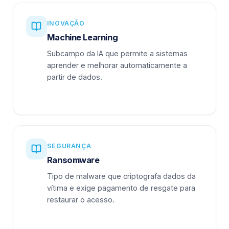
INOVAÇÃO
Machine Learning
Subcampo da IA que permite a sistemas
aprender e melhorar automaticamente a
partir de dados.
SEGURANÇA
Ransomware
Tipo de malware que criptografa dados da
vítima e exige pagamento de resgate para
restaurar o acesso.