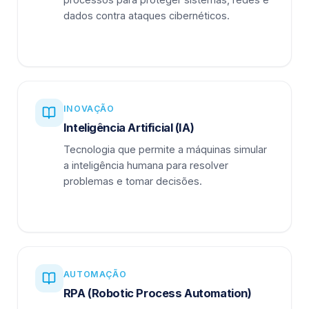
dados contra ataques cibernéticos.
INOVAÇÃO
Inteligência Artificial (IA)
Tecnologia que permite a máquinas simular
a inteligência humana para resolver
problemas e tomar decisões.
AUTOMAÇÃO
RPA (Robotic Process Automation)