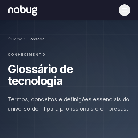
nobug
Home
Glossário
CONHECIMENTO
Glossário de
tecnologia
Termos, conceitos e definições essenciais do
universo de TI para profissionais e empresas.