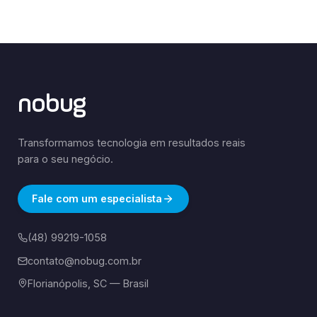
nobug
Transformamos tecnologia em resultados reais
para o seu negócio.
Fale com um especialista
(48) 99219-1058
contato@nobug.com.br
Florianópolis, SC — Brasil