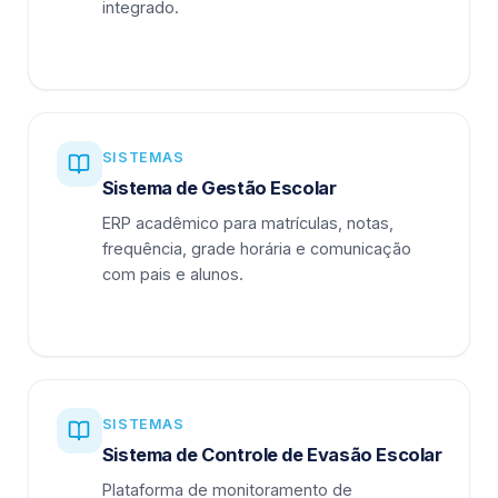
integrado.
SISTEMAS
Sistema de Gestão Escolar
ERP acadêmico para matrículas, notas,
frequência, grade horária e comunicação
com pais e alunos.
SISTEMAS
Sistema de Controle de Evasão Escolar
Plataforma de monitoramento de