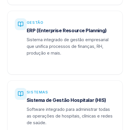
GESTÃO
ERP (Enterprise Resource Planning)
Sistema integrado de gestão empresarial
que unifica processos de finanças, RH,
produção e mais.
SISTEMAS
Sistema de Gestão Hospitalar (HIS)
Software integrado para administrar todas
as operações de hospitais, clínicas e redes
de saúde.