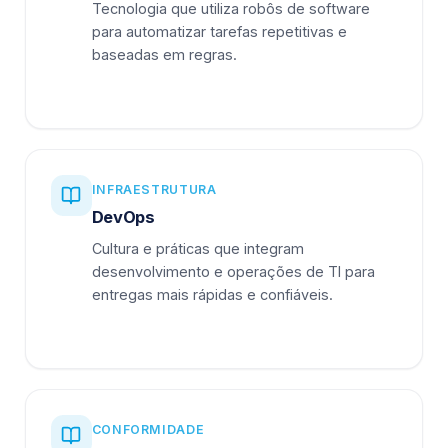
Tecnologia que utiliza robôs de software
para automatizar tarefas repetitivas e
baseadas em regras.
INFRAESTRUTURA
DevOps
Cultura e práticas que integram
desenvolvimento e operações de TI para
entregas mais rápidas e confiáveis.
CONFORMIDADE