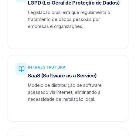
LGPD (Lei Geral de Proteção de Dados)
Legislação brasileira que regulamenta o
tratamento de dados pessoais por
empresas e organizações.
INFRAESTRUTURA
SaaS (Software as a Service)
Modelo de distribuição de software
acessado via internet, eliminando a
necessidade de instalação local.