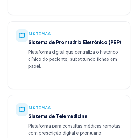
SISTEMAS
Sistema de Prontuário Eletrônico (PEP)
Plataforma digital que centraliza o histórico
clínico do paciente, substituindo fichas em
papel.
SISTEMAS
Sistema de Telemedicina
Plataforma para consultas médicas remotas
com prescrição digital e prontuário