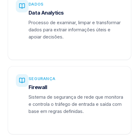
DADOS
Data Analytics
Processo de examinar, limpar e transformar
dados para extrair informações úteis e
apoiar decisões.
SEGURANÇA
Firewall
Sistema de segurança de rede que monitora
e controla o tráfego de entrada e saída com
base em regras definidas.