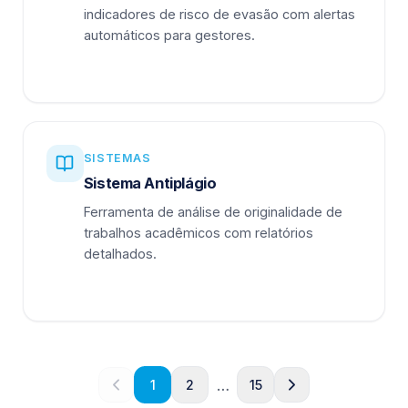
indicadores de risco de evasão com alertas
automáticos para gestores.
SISTEMAS
Sistema Antiplágio
Ferramenta de análise de originalidade de
trabalhos acadêmicos com relatórios
detalhados.
…
1
2
15