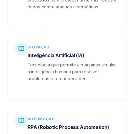
dados contra ataques cibernéticos.
INOVAÇÃO
Inteligência Artificial (IA)
Tecnologia que permite a máquinas simular
a inteligência humana para resolver
problemas e tomar decisões.
AUTOMAÇÃO
RPA (Robotic Process Automation)