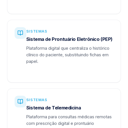
SISTEMAS
Sistema de Prontuário Eletrônico (PEP)
Plataforma digital que centraliza o histórico
clínico do paciente, substituindo fichas em
papel.
SISTEMAS
Sistema de Telemedicina
Plataforma para consultas médicas remotas
com prescrição digital e prontuário