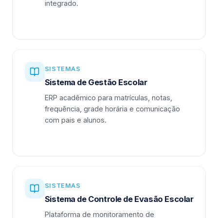
integrado.
SISTEMAS
Sistema de Gestão Escolar
ERP acadêmico para matrículas, notas,
frequência, grade horária e comunicação
com pais e alunos.
SISTEMAS
Sistema de Controle de Evasão Escolar
Plataforma de monitoramento de