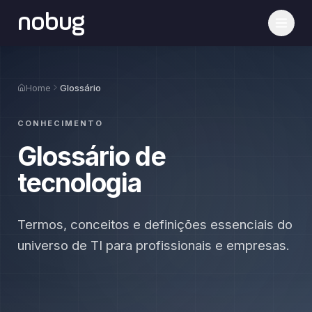
nobug
Home
Glossário
CONHECIMENTO
Glossário de
tecnologia
Termos, conceitos e definições essenciais do
universo de TI para profissionais e empresas.