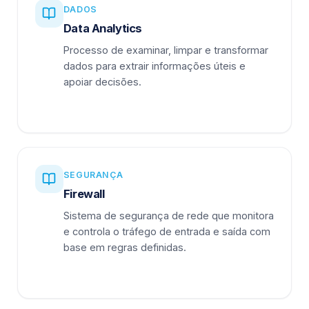
DADOS
Data Analytics
Processo de examinar, limpar e transformar
dados para extrair informações úteis e
apoiar decisões.
SEGURANÇA
Firewall
Sistema de segurança de rede que monitora
e controla o tráfego de entrada e saída com
base em regras definidas.