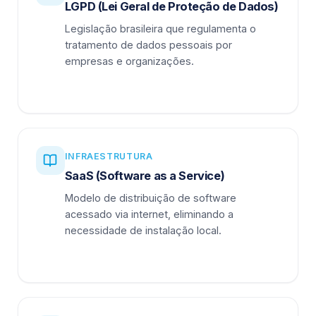
LGPD (Lei Geral de Proteção de Dados)
Legislação brasileira que regulamenta o
tratamento de dados pessoais por
empresas e organizações.
INFRAESTRUTURA
SaaS (Software as a Service)
Modelo de distribuição de software
acessado via internet, eliminando a
necessidade de instalação local.