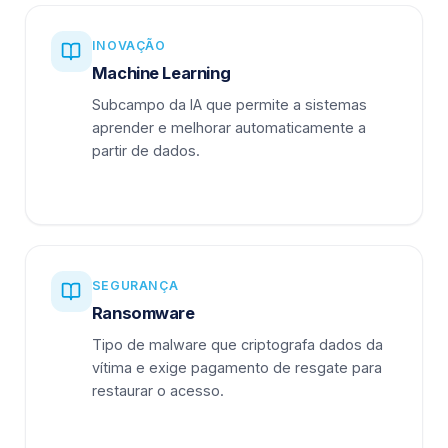
INOVAÇÃO
Machine Learning
Subcampo da IA que permite a sistemas
aprender e melhorar automaticamente a
partir de dados.
SEGURANÇA
Ransomware
Tipo de malware que criptografa dados da
vítima e exige pagamento de resgate para
restaurar o acesso.