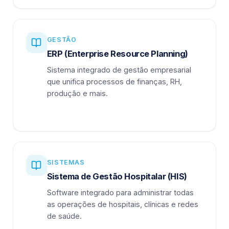
GESTÃO
ERP (Enterprise Resource Planning)
Sistema integrado de gestão empresarial
que unifica processos de finanças, RH,
produção e mais.
SISTEMAS
Sistema de Gestão Hospitalar (HIS)
Software integrado para administrar todas
as operações de hospitais, clínicas e redes
de saúde.