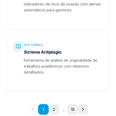
indicadores de risco de evasão com alertas
automáticos para gestores.
SISTEMAS
Sistema Antiplágio
Ferramenta de análise de originalidade de
trabalhos acadêmicos com relatórios
detalhados.
…
1
2
15