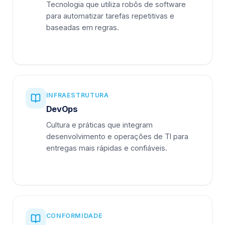
Tecnologia que utiliza robôs de software
para automatizar tarefas repetitivas e
baseadas em regras.
INFRAESTRUTURA
DevOps
Cultura e práticas que integram
desenvolvimento e operações de TI para
entregas mais rápidas e confiáveis.
CONFORMIDADE