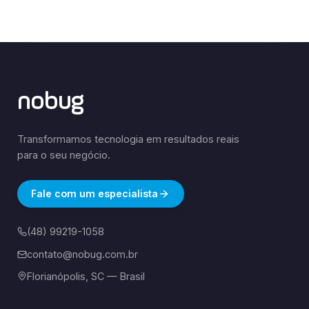
nobug
Transformamos tecnologia em resultados reais
para o seu negócio.
Fale com um especialista
(48) 99219-1058
contato@nobug.com.br
Florianópolis, SC — Brasil