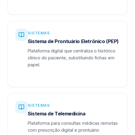
SISTEMAS
Sistema de Prontuário Eletrônico (PEP)
Plataforma digital que centraliza o histórico
clínico do paciente, substituindo fichas em
papel.
SISTEMAS
Sistema de Telemedicina
Plataforma para consultas médicas remotas
com prescrição digital e prontuário