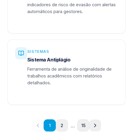
indicadores de risco de evasão com alertas
automáticos para gestores.
SISTEMAS
Sistema Antiplágio
Ferramenta de análise de originalidade de
trabalhos acadêmicos com relatórios
detalhados.
…
1
2
15