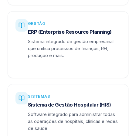
GESTÃO
ERP (Enterprise Resource Planning)
Sistema integrado de gestão empresarial
que unifica processos de finanças, RH,
produção e mais.
SISTEMAS
Sistema de Gestão Hospitalar (HIS)
Software integrado para administrar todas
as operações de hospitais, clínicas e redes
de saúde.