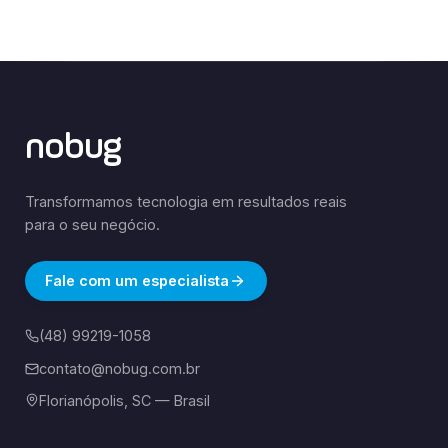
nobug
Transformamos tecnologia em resultados reais
para o seu negócio.
Fale com um especialista
(48) 99219-1058
contato@nobug.com.br
Florianópolis, SC — Brasil