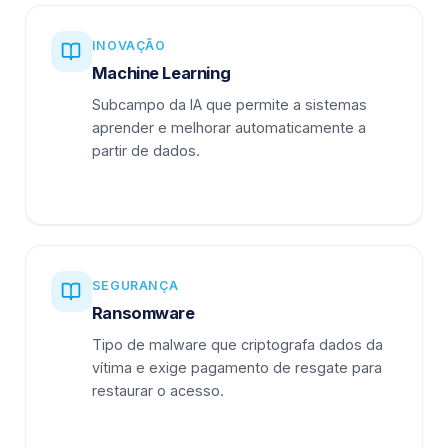
INOVAÇÃO
Machine Learning
Subcampo da IA que permite a sistemas
aprender e melhorar automaticamente a
partir de dados.
SEGURANÇA
Ransomware
Tipo de malware que criptografa dados da
vítima e exige pagamento de resgate para
restaurar o acesso.