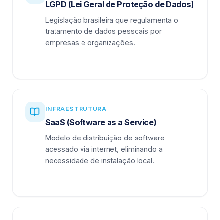
LGPD (Lei Geral de Proteção de Dados)
Legislação brasileira que regulamenta o
tratamento de dados pessoais por
empresas e organizações.
INFRAESTRUTURA
SaaS (Software as a Service)
Modelo de distribuição de software
acessado via internet, eliminando a
necessidade de instalação local.