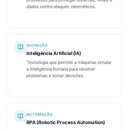
dados contra ataques cibernéticos.
INOVAÇÃO
Inteligência Artificial (IA)
Tecnologia que permite a máquinas simular
a inteligência humana para resolver
problemas e tomar decisões.
AUTOMAÇÃO
RPA (Robotic Process Automation)