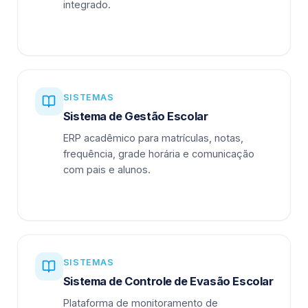
integrado.
SISTEMAS
Sistema de Gestão Escolar
ERP acadêmico para matrículas, notas,
frequência, grade horária e comunicação
com pais e alunos.
SISTEMAS
Sistema de Controle de Evasão Escolar
Plataforma de monitoramento de