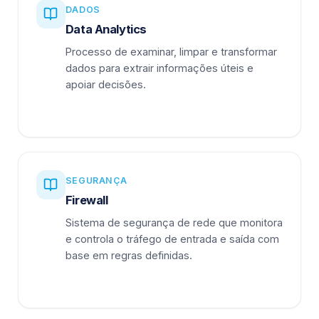
DADOS
Data Analytics
Processo de examinar, limpar e transformar
dados para extrair informações úteis e
apoiar decisões.
SEGURANÇA
Firewall
Sistema de segurança de rede que monitora
e controla o tráfego de entrada e saída com
base em regras definidas.