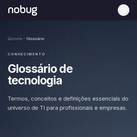
nobug
Home
Glossário
CONHECIMENTO
Glossário de
tecnologia
Termos, conceitos e definições essenciais do
universo de TI para profissionais e empresas.