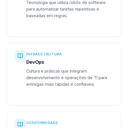
Tecnologia que utiliza robôs de software
para automatizar tarefas repetitivas e
baseadas em regras.
INFRAESTRUTURA
DevOps
Cultura e práticas que integram
desenvolvimento e operações de TI para
entregas mais rápidas e confiáveis.
CONFORMIDADE