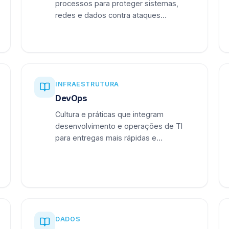
processos para proteger sistemas,
redes e dados contra ataques
cibernéticos.
INFRAESTRUTURA
DevOps
Cultura e práticas que integram
desenvolvimento e operações de TI
para entregas mais rápidas e
confiáveis.
DADOS