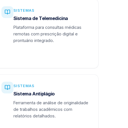
SISTEMAS
Sistema de Telemedicina
Plataforma para consultas médicas
remotas com prescrição digital e
prontuário integrado.
SISTEMAS
Sistema Antiplágio
Ferramenta de análise de originalidade
de trabalhos acadêmicos com
relatórios detalhados.