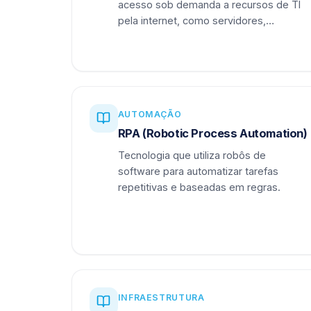
acesso sob demanda a recursos de TI
pela internet, como servidores,
armazenamento e aplicações.
AUTOMAÇÃO
RPA (Robotic Process Automation)
Tecnologia que utiliza robôs de
software para automatizar tarefas
repetitivas e baseadas em regras.
INFRAESTRUTURA