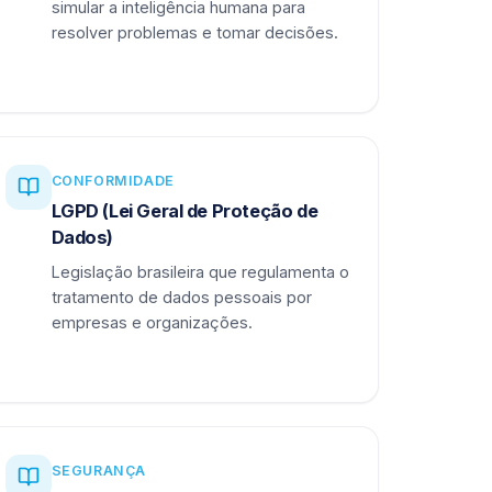
simular a inteligência humana para
resolver problemas e tomar decisões.
CONFORMIDADE
LGPD (Lei Geral de Proteção de
Dados)
Legislação brasileira que regulamenta o
tratamento de dados pessoais por
empresas e organizações.
SEGURANÇA