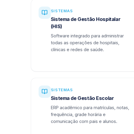
SISTEMAS
Sistema de Gestão Hospitalar
(HIS)
Software integrado para administrar
todas as operações de hospitais,
clínicas e redes de saúde.
SISTEMAS
Sistema de Gestão Escolar
ERP acadêmico para matrículas, notas,
frequência, grade horária e
comunicação com pais e alunos.