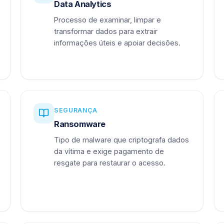
Data Analytics
Processo de examinar, limpar e
transformar dados para extrair
informações úteis e apoiar decisões.
SEGURANÇA
Ransomware
Tipo de malware que criptografa dados
da vítima e exige pagamento de
resgate para restaurar o acesso.