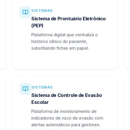
SISTEMAS
Sistema de Prontuário Eletrônico
(PEP)
Plataforma digital que centraliza o
histórico clínico do paciente,
substituindo fichas em papel.
SISTEMAS
Sistema de Controle de Evasão
Escolar
Plataforma de monitoramento de
indicadores de risco de evasão com
alertas automáticos para gestores.