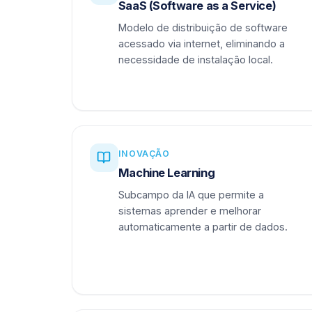
SaaS (Software as a Service)
Modelo de distribuição de software
acessado via internet, eliminando a
necessidade de instalação local.
INOVAÇÃO
Machine Learning
Subcampo da IA que permite a
sistemas aprender e melhorar
automaticamente a partir de dados.