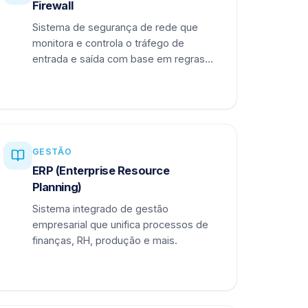
Firewall
Sistema de segurança de rede que
monitora e controla o tráfego de
entrada e saída com base em regras
definidas.
GESTÃO
ERP (Enterprise Resource
Planning)
Sistema integrado de gestão
empresarial que unifica processos de
finanças, RH, produção e mais.