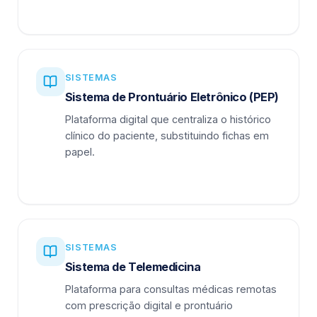
SISTEMAS
Sistema de Prontuário Eletrônico (PEP)
Plataforma digital que centraliza o histórico
clínico do paciente, substituindo fichas em
papel.
SISTEMAS
Sistema de Telemedicina
Plataforma para consultas médicas remotas
com prescrição digital e prontuário