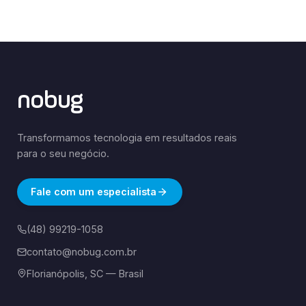
nobug
Transformamos tecnologia em resultados reais
para o seu negócio.
Fale com um especialista
(48) 99219-1058
contato@nobug.com.br
Florianópolis, SC — Brasil