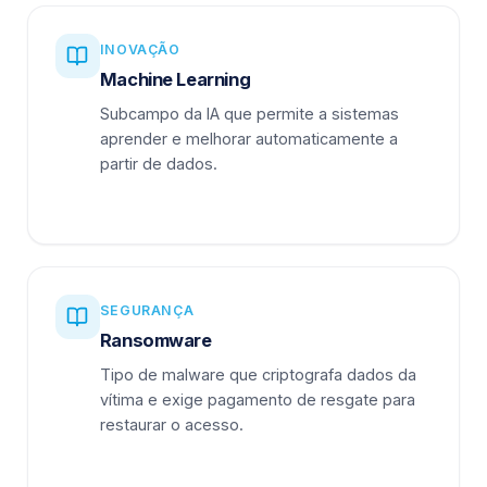
INOVAÇÃO
Machine Learning
Subcampo da IA que permite a sistemas
aprender e melhorar automaticamente a
partir de dados.
SEGURANÇA
Ransomware
Tipo de malware que criptografa dados da
vítima e exige pagamento de resgate para
restaurar o acesso.