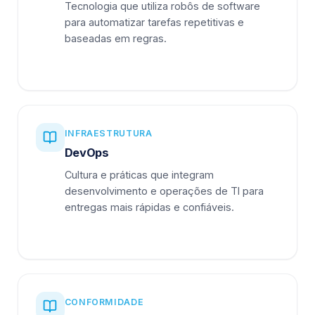
Tecnologia que utiliza robôs de software
para automatizar tarefas repetitivas e
baseadas em regras.
INFRAESTRUTURA
DevOps
Cultura e práticas que integram
desenvolvimento e operações de TI para
entregas mais rápidas e confiáveis.
CONFORMIDADE