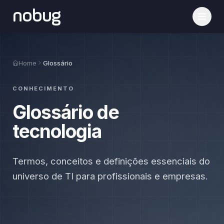
nobug
Home
Glossário
CONHECIMENTO
Glossário de
tecnologia
Termos, conceitos e definições essenciais do
universo de TI para profissionais e empresas.