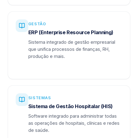
GESTÃO
ERP (Enterprise Resource Planning)
Sistema integrado de gestão empresarial
que unifica processos de finanças, RH,
produção e mais.
SISTEMAS
Sistema de Gestão Hospitalar (HIS)
Software integrado para administrar todas
as operações de hospitais, clínicas e redes
de saúde.