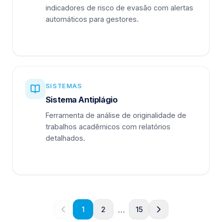
indicadores de risco de evasão com alertas
automáticos para gestores.
SISTEMAS
Sistema Antiplágio
Ferramenta de análise de originalidade de
trabalhos acadêmicos com relatórios
detalhados.
…
1
2
15