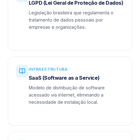
LGPD (Lei Geral de Proteção de Dados)
Legislação brasileira que regulamenta o
tratamento de dados pessoais por
empresas e organizações.
INFRAESTRUTURA
SaaS (Software as a Service)
Modelo de distribuição de software
acessado via internet, eliminando a
necessidade de instalação local.