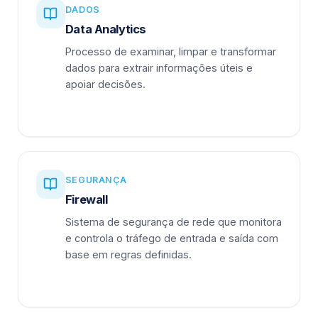
DADOS
Data Analytics
Processo de examinar, limpar e transformar
dados para extrair informações úteis e
apoiar decisões.
SEGURANÇA
Firewall
Sistema de segurança de rede que monitora
e controla o tráfego de entrada e saída com
base em regras definidas.