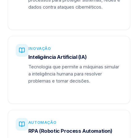
dados contra ataques cibernéticos.
INOVAÇÃO
Inteligência Artificial (IA)
Tecnologia que permite a máquinas simular
a inteligência humana para resolver
problemas e tomar decisões.
AUTOMAÇÃO
RPA (Robotic Process Automation)