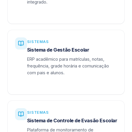
integrado.
SISTEMAS
Sistema de Gestão Escolar
ERP acadêmico para matrículas, notas,
frequência, grade horária e comunicação
com pais e alunos.
SISTEMAS
Sistema de Controle de Evasão Escolar
Plataforma de monitoramento de