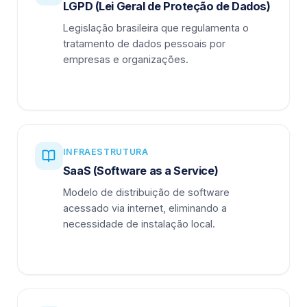
LGPD (Lei Geral de Proteção de Dados)
Legislação brasileira que regulamenta o
tratamento de dados pessoais por
empresas e organizações.
INFRAESTRUTURA
SaaS (Software as a Service)
Modelo de distribuição de software
acessado via internet, eliminando a
necessidade de instalação local.