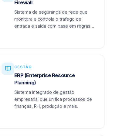
Firewall
Sistema de segurança de rede que
monitora e controla o tráfego de
entrada e saída com base em regras
definidas.
GESTÃO
ERP (Enterprise Resource
Planning)
Sistema integrado de gestão
empresarial que unifica processos de
finanças, RH, produção e mais.