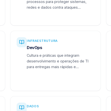
processos para proteger sistemas,
redes e dados contra ataques
cibernéticos.
INFRAESTRUTURA
DevOps
Cultura e práticas que integram
desenvolvimento e operações de TI
para entregas mais rápidas e
confiáveis.
DADOS