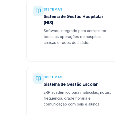
SISTEMAS
Sistema de Gestão Hospitalar
(HIS)
Software integrado para administrar
todas as operações de hospitais,
clínicas e redes de saúde.
SISTEMAS
Sistema de Gestão Escolar
ERP acadêmico para matrículas, notas,
frequência, grade horária e
comunicação com pais e alunos.