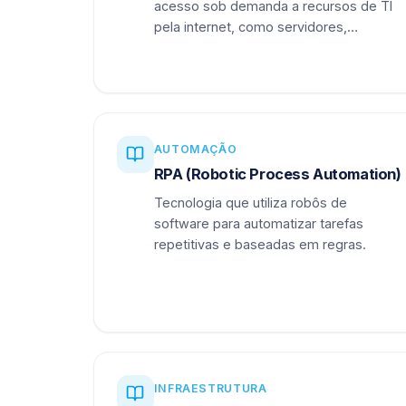
acesso sob demanda a recursos de TI
pela internet, como servidores,
armazenamento e aplicações.
AUTOMAÇÃO
RPA (Robotic Process Automation)
Tecnologia que utiliza robôs de
software para automatizar tarefas
repetitivas e baseadas em regras.
INFRAESTRUTURA