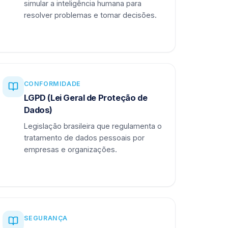
simular a inteligência humana para
resolver problemas e tomar decisões.
CONFORMIDADE
LGPD (Lei Geral de Proteção de
Dados)
Legislação brasileira que regulamenta o
tratamento de dados pessoais por
empresas e organizações.
SEGURANÇA