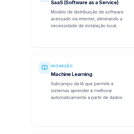
SaaS (Software as a Service)
Modelo de distribuição de software
acessado via internet, eliminando a
necessidade de instalação local.
INOVAÇÃO
Machine Learning
Subcampo da IA que permite a
sistemas aprender e melhorar
automaticamente a partir de dados.