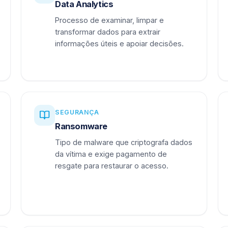
Data Analytics
Processo de examinar, limpar e
transformar dados para extrair
informações úteis e apoiar decisões.
SEGURANÇA
Ransomware
Tipo de malware que criptografa dados
da vítima e exige pagamento de
resgate para restaurar o acesso.