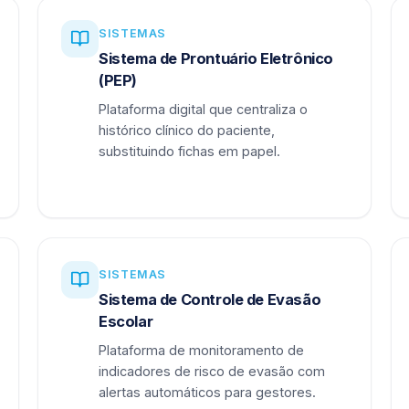
SISTEMAS
Sistema de Prontuário Eletrônico
(PEP)
Plataforma digital que centraliza o
histórico clínico do paciente,
substituindo fichas em papel.
SISTEMAS
Sistema de Controle de Evasão
Escolar
Plataforma de monitoramento de
indicadores de risco de evasão com
alertas automáticos para gestores.