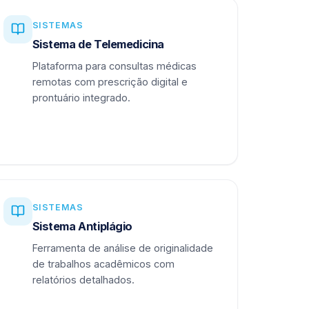
SISTEMAS
Sistema de Telemedicina
Plataforma para consultas médicas
remotas com prescrição digital e
prontuário integrado.
SISTEMAS
Sistema Antiplágio
Ferramenta de análise de originalidade
de trabalhos acadêmicos com
relatórios detalhados.