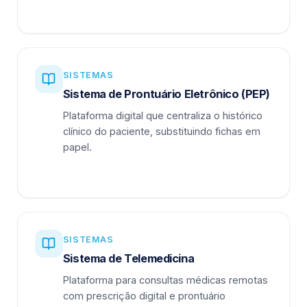
SISTEMAS
Sistema de Prontuário Eletrônico (PEP)
Plataforma digital que centraliza o histórico
clínico do paciente, substituindo fichas em
papel.
SISTEMAS
Sistema de Telemedicina
Plataforma para consultas médicas remotas
com prescrição digital e prontuário