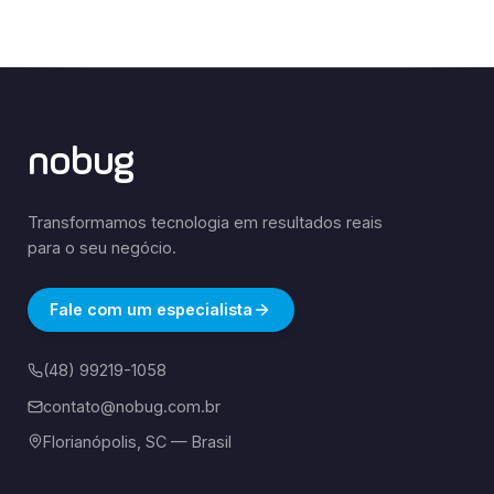
nobug
Transformamos tecnologia em resultados reais
para o seu negócio.
Fale com um especialista
(48) 99219-1058
contato@nobug.com.br
Florianópolis, SC — Brasil