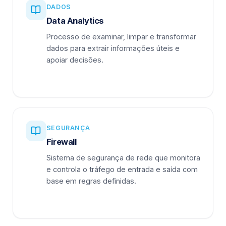
DADOS
Data Analytics
Processo de examinar, limpar e transformar
dados para extrair informações úteis e
apoiar decisões.
SEGURANÇA
Firewall
Sistema de segurança de rede que monitora
e controla o tráfego de entrada e saída com
base em regras definidas.