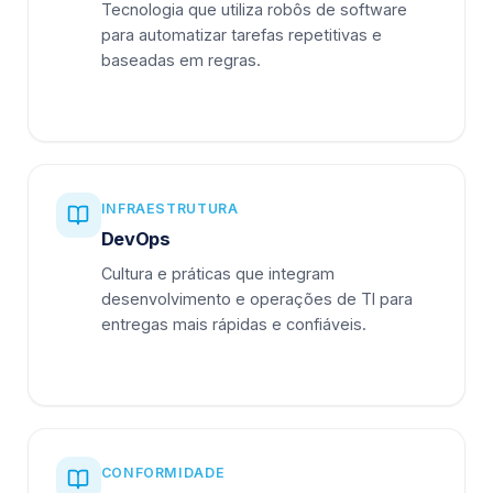
Tecnologia que utiliza robôs de software
para automatizar tarefas repetitivas e
baseadas em regras.
INFRAESTRUTURA
DevOps
Cultura e práticas que integram
desenvolvimento e operações de TI para
entregas mais rápidas e confiáveis.
CONFORMIDADE