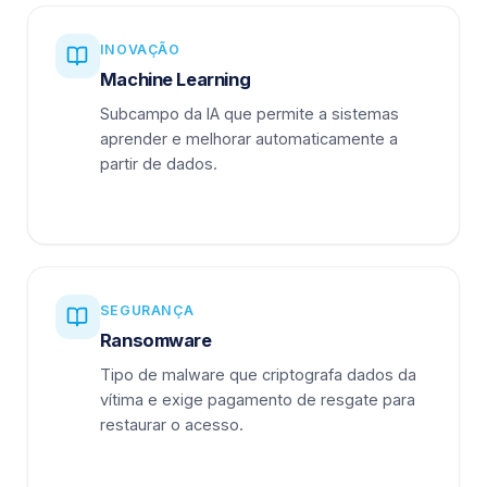
INOVAÇÃO
Machine Learning
Subcampo da IA que permite a sistemas
aprender e melhorar automaticamente a
partir de dados.
SEGURANÇA
Ransomware
Tipo de malware que criptografa dados da
vítima e exige pagamento de resgate para
restaurar o acesso.