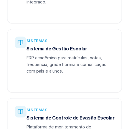
integrado.
SISTEMAS
Sistema de Gestão Escolar
ERP acadêmico para matrículas, notas,
frequência, grade horária e comunicação
com pais e alunos.
SISTEMAS
Sistema de Controle de Evasão Escolar
Plataforma de monitoramento de