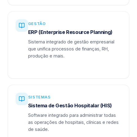
GESTÃO
ERP (Enterprise Resource Planning)
Sistema integrado de gestão empresarial
que unifica processos de finanças, RH,
produção e mais.
SISTEMAS
Sistema de Gestão Hospitalar (HIS)
Software integrado para administrar todas
as operações de hospitais, clínicas e redes
de saúde.