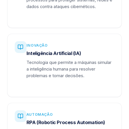
dados contra ataques cibernéticos.
INOVAÇÃO
Inteligência Artificial (IA)
Tecnologia que permite a máquinas simular
a inteligência humana para resolver
problemas e tomar decisões.
AUTOMAÇÃO
RPA (Robotic Process Automation)