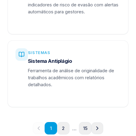
indicadores de risco de evasão com alertas
automáticos para gestores.
SISTEMAS
Sistema Antiplágio
Ferramenta de análise de originalidade de
trabalhos acadêmicos com relatórios
detalhados.
…
1
2
15