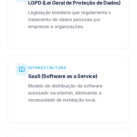
LGPD (Lei Geral de Proteção de Dados)
Legislação brasileira que regulamenta o
tratamento de dados pessoais por
empresas e organizações.
INFRAESTRUTURA
SaaS (Software as a Service)
Modelo de distribuição de software
acessado via internet, eliminando a
necessidade de instalação local.