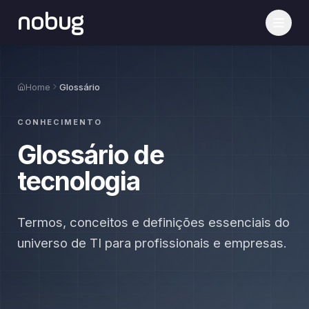
nobug
Home
Glossário
CONHECIMENTO
Glossário de
tecnologia
Termos, conceitos e definições essenciais do
universo de TI para profissionais e empresas.