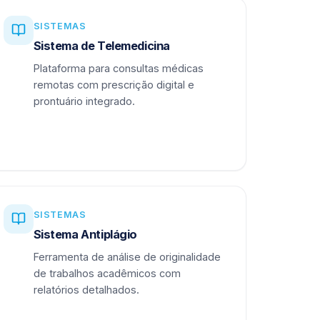
SISTEMAS
Sistema de Telemedicina
Plataforma para consultas médicas
remotas com prescrição digital e
prontuário integrado.
SISTEMAS
Sistema Antiplágio
Ferramenta de análise de originalidade
de trabalhos acadêmicos com
relatórios detalhados.