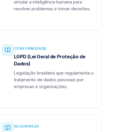
simular a inteligência humana para
resolver problemas e tomar decisões.
CONFORMIDADE
LGPD (Lei Geral de Proteção de
Dados)
Legislação brasileira que regulamenta o
tratamento de dados pessoais por
empresas e organizações.
SEGURANÇA