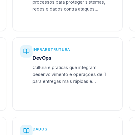
processos para proteger sistemas,
redes e dados contra ataques
cibernéticos.
INFRAESTRUTURA
DevOps
Cultura e práticas que integram
desenvolvimento e operações de TI
para entregas mais rápidas e
confiáveis.
DADOS