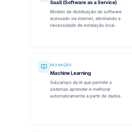
SaaS (Software as a Service)
Modelo de distribuição de software
acessado via internet, eliminando a
necessidade de instalação local.
INOVAÇÃO
Machine Learning
Subcampo da IA que permite a
sistemas aprender e melhorar
automaticamente a partir de dados.