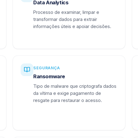
Data Analytics
Processo de examinar, limpar e
transformar dados para extrair
informações úteis e apoiar decisões.
SEGURANÇA
Ransomware
Tipo de malware que criptografa dados
da vítima e exige pagamento de
resgate para restaurar o acesso.