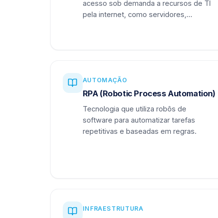
acesso sob demanda a recursos de TI
pela internet, como servidores,
armazenamento e aplicações.
AUTOMAÇÃO
RPA (Robotic Process Automation)
Tecnologia que utiliza robôs de
software para automatizar tarefas
repetitivas e baseadas em regras.
INFRAESTRUTURA