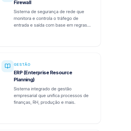
Firewall
Sistema de segurança de rede que
monitora e controla o tráfego de
entrada e saída com base em regras
definidas.
GESTÃO
ERP (Enterprise Resource
Planning)
Sistema integrado de gestão
empresarial que unifica processos de
finanças, RH, produção e mais.