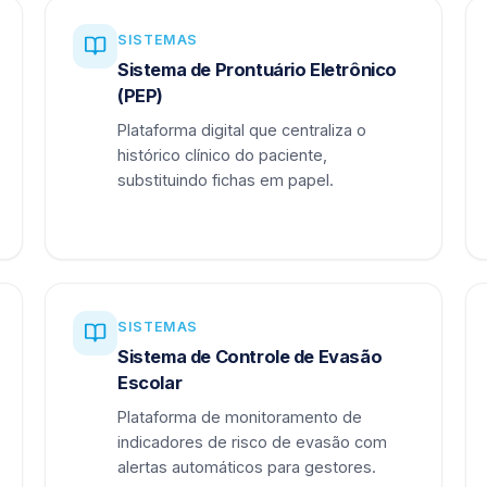
SISTEMAS
Sistema de Prontuário Eletrônico
(PEP)
Plataforma digital que centraliza o
histórico clínico do paciente,
substituindo fichas em papel.
SISTEMAS
Sistema de Controle de Evasão
Escolar
Plataforma de monitoramento de
indicadores de risco de evasão com
alertas automáticos para gestores.