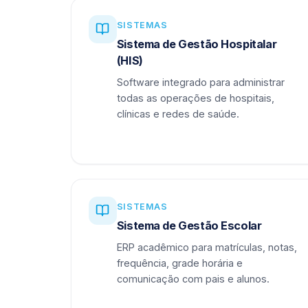
SISTEMAS
Sistema de Gestão Hospitalar
(HIS)
Software integrado para administrar
todas as operações de hospitais,
clínicas e redes de saúde.
SISTEMAS
Sistema de Gestão Escolar
ERP acadêmico para matrículas, notas,
frequência, grade horária e
comunicação com pais e alunos.