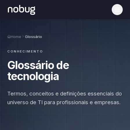
nobug
Home
Glossário
CONHECIMENTO
Glossário de
tecnologia
Termos, conceitos e definições essenciais do
universo de TI para profissionais e empresas.