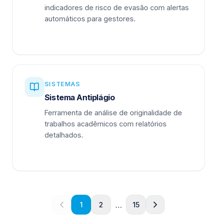
indicadores de risco de evasão com alertas
automáticos para gestores.
SISTEMAS
Sistema Antiplágio
Ferramenta de análise de originalidade de
trabalhos acadêmicos com relatórios
detalhados.
…
1
2
15