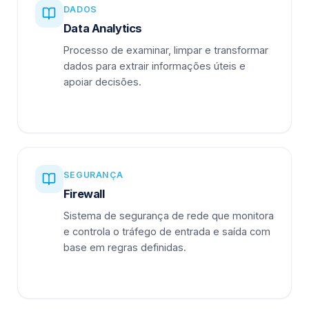
DADOS
Data Analytics
Processo de examinar, limpar e transformar
dados para extrair informações úteis e
apoiar decisões.
SEGURANÇA
Firewall
Sistema de segurança de rede que monitora
e controla o tráfego de entrada e saída com
base em regras definidas.