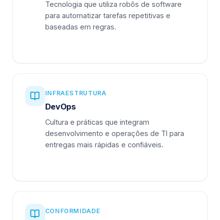
Tecnologia que utiliza robôs de software
para automatizar tarefas repetitivas e
baseadas em regras.
INFRAESTRUTURA
DevOps
Cultura e práticas que integram
desenvolvimento e operações de TI para
entregas mais rápidas e confiáveis.
CONFORMIDADE