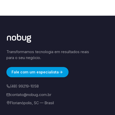
nobug
Transformamos tecnologia em resultados reais
para o seu negócio.
Fale com um especialista
(48) 99219-1058
contato@nobug.com.br
Florianópolis, SC — Brasil