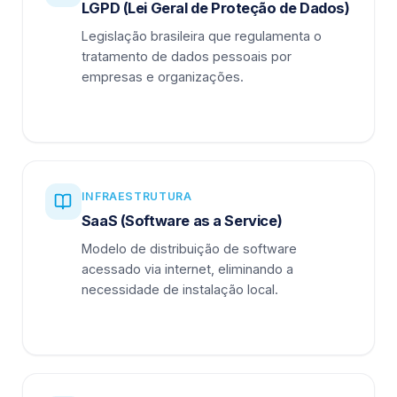
LGPD (Lei Geral de Proteção de Dados)
Legislação brasileira que regulamenta o
tratamento de dados pessoais por
empresas e organizações.
INFRAESTRUTURA
SaaS (Software as a Service)
Modelo de distribuição de software
acessado via internet, eliminando a
necessidade de instalação local.