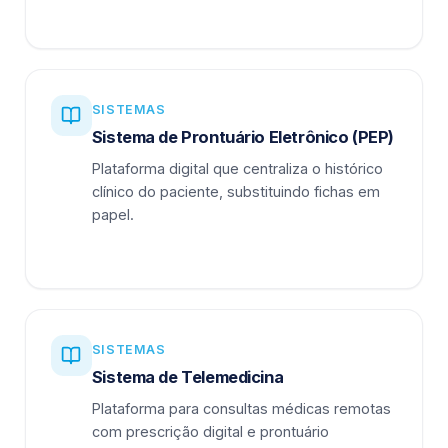
SISTEMAS
Sistema de Prontuário Eletrônico (PEP)
Plataforma digital que centraliza o histórico
clínico do paciente, substituindo fichas em
papel.
SISTEMAS
Sistema de Telemedicina
Plataforma para consultas médicas remotas
com prescrição digital e prontuário