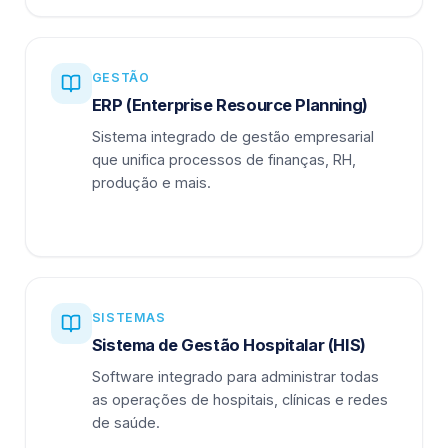
GESTÃO
ERP (Enterprise Resource Planning)
Sistema integrado de gestão empresarial
que unifica processos de finanças, RH,
produção e mais.
SISTEMAS
Sistema de Gestão Hospitalar (HIS)
Software integrado para administrar todas
as operações de hospitais, clínicas e redes
de saúde.