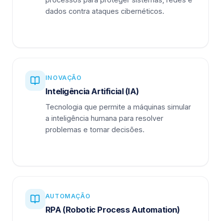
dados contra ataques cibernéticos.
INOVAÇÃO
Inteligência Artificial (IA)
Tecnologia que permite a máquinas simular
a inteligência humana para resolver
problemas e tomar decisões.
AUTOMAÇÃO
RPA (Robotic Process Automation)