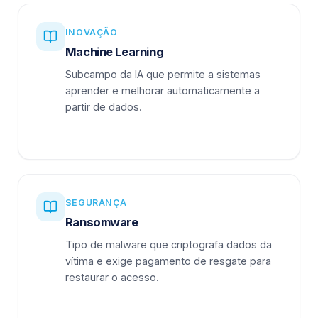
INOVAÇÃO
Machine Learning
Subcampo da IA que permite a sistemas
aprender e melhorar automaticamente a
partir de dados.
SEGURANÇA
Ransomware
Tipo de malware que criptografa dados da
vítima e exige pagamento de resgate para
restaurar o acesso.