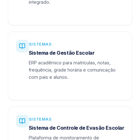
integrado.
SISTEMAS
Sistema de Gestão Escolar
ERP acadêmico para matrículas, notas,
frequência, grade horária e comunicação
com pais e alunos.
SISTEMAS
Sistema de Controle de Evasão Escolar
Plataforma de monitoramento de