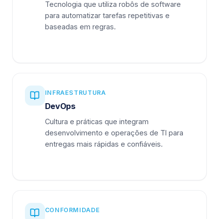
Tecnologia que utiliza robôs de software
para automatizar tarefas repetitivas e
baseadas em regras.
INFRAESTRUTURA
DevOps
Cultura e práticas que integram
desenvolvimento e operações de TI para
entregas mais rápidas e confiáveis.
CONFORMIDADE