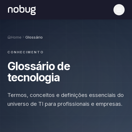
nobug
Home
Glossário
CONHECIMENTO
Glossário de
tecnologia
Termos, conceitos e definições essenciais do
universo de TI para profissionais e empresas.