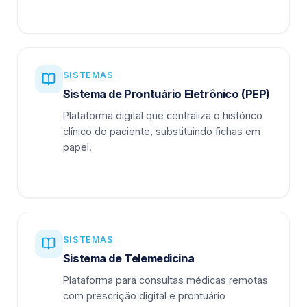
SISTEMAS
Sistema de Prontuário Eletrônico (PEP)
Plataforma digital que centraliza o histórico
clínico do paciente, substituindo fichas em
papel.
SISTEMAS
Sistema de Telemedicina
Plataforma para consultas médicas remotas
com prescrição digital e prontuário