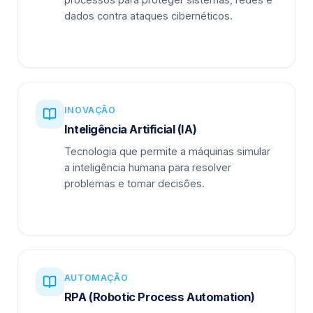
dados contra ataques cibernéticos.
INOVAÇÃO
Inteligência Artificial (IA)
Tecnologia que permite a máquinas simular
a inteligência humana para resolver
problemas e tomar decisões.
AUTOMAÇÃO
RPA (Robotic Process Automation)