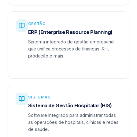
GESTÃO
ERP (Enterprise Resource Planning)
Sistema integrado de gestão empresarial
que unifica processos de finanças, RH,
produção e mais.
SISTEMAS
Sistema de Gestão Hospitalar (HIS)
Software integrado para administrar todas
as operações de hospitais, clínicas e redes
de saúde.