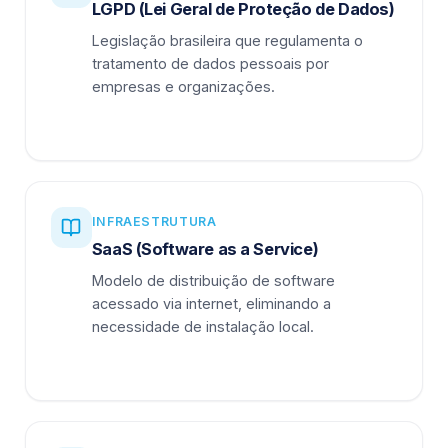
LGPD (Lei Geral de Proteção de Dados)
Legislação brasileira que regulamenta o
tratamento de dados pessoais por
empresas e organizações.
INFRAESTRUTURA
SaaS (Software as a Service)
Modelo de distribuição de software
acessado via internet, eliminando a
necessidade de instalação local.