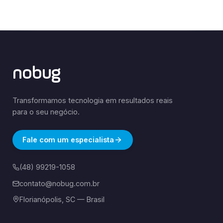
nobug
Transformamos tecnologia em resultados reais
para o seu negócio.
Fale com um especialista
(48) 99219-1058
contato@nobug.com.br
Florianópolis, SC — Brasil