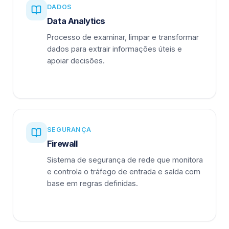
DADOS
Data Analytics
Processo de examinar, limpar e transformar
dados para extrair informações úteis e
apoiar decisões.
SEGURANÇA
Firewall
Sistema de segurança de rede que monitora
e controla o tráfego de entrada e saída com
base em regras definidas.