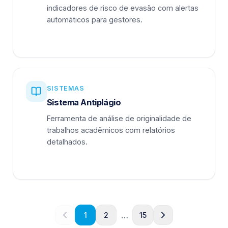
indicadores de risco de evasão com alertas
automáticos para gestores.
SISTEMAS
Sistema Antiplágio
Ferramenta de análise de originalidade de
trabalhos acadêmicos com relatórios
detalhados.
…
1
2
15