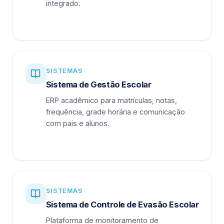
integrado.
SISTEMAS
Sistema de Gestão Escolar
ERP acadêmico para matrículas, notas,
frequência, grade horária e comunicação
com pais e alunos.
SISTEMAS
Sistema de Controle de Evasão Escolar
Plataforma de monitoramento de