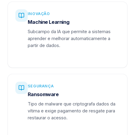
INOVAÇÃO
Machine Learning
Subcampo da IA que permite a sistemas
aprender e melhorar automaticamente a
partir de dados.
SEGURANÇA
Ransomware
Tipo de malware que criptografa dados da
vítima e exige pagamento de resgate para
restaurar o acesso.