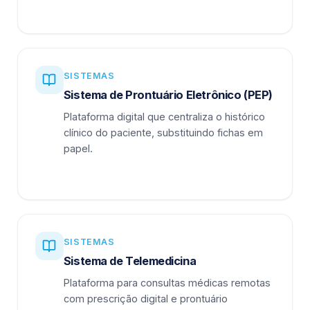
SISTEMAS
Sistema de Prontuário Eletrônico (PEP)
Plataforma digital que centraliza o histórico
clínico do paciente, substituindo fichas em
papel.
SISTEMAS
Sistema de Telemedicina
Plataforma para consultas médicas remotas
com prescrição digital e prontuário