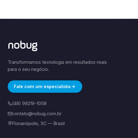
nobug
Transformamos tecnologia em resultados reais
para o seu negócio.
Fale com um especialista
(48) 99219-1058
contato@nobug.com.br
Florianópolis, SC — Brasil