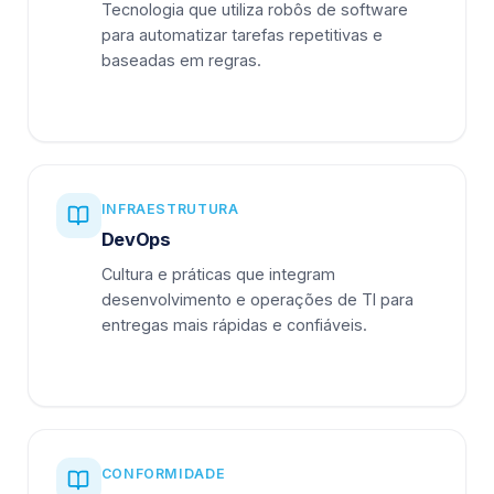
Tecnologia que utiliza robôs de software
para automatizar tarefas repetitivas e
baseadas em regras.
INFRAESTRUTURA
DevOps
Cultura e práticas que integram
desenvolvimento e operações de TI para
entregas mais rápidas e confiáveis.
CONFORMIDADE