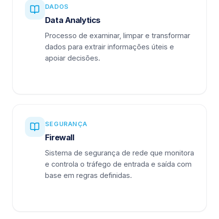
DADOS
Data Analytics
Processo de examinar, limpar e transformar
dados para extrair informações úteis e
apoiar decisões.
SEGURANÇA
Firewall
Sistema de segurança de rede que monitora
e controla o tráfego de entrada e saída com
base em regras definidas.