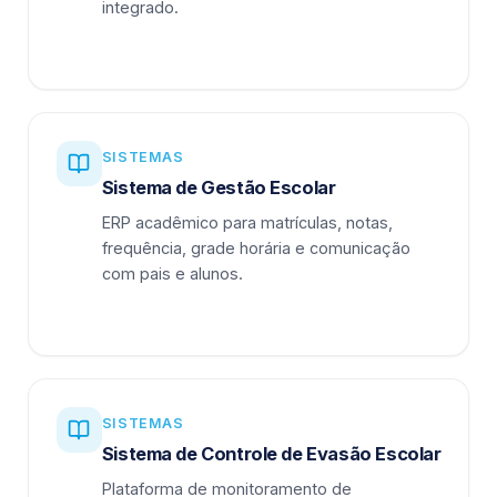
integrado.
SISTEMAS
Sistema de Gestão Escolar
ERP acadêmico para matrículas, notas,
frequência, grade horária e comunicação
com pais e alunos.
SISTEMAS
Sistema de Controle de Evasão Escolar
Plataforma de monitoramento de