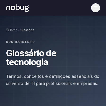
nobug
Home
Glossário
CONHECIMENTO
Glossário de
tecnologia
Termos, conceitos e definições essenciais do
universo de TI para profissionais e empresas.