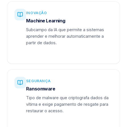
INOVAÇÃO
Machine Learning
Subcampo da IA que permite a sistemas
aprender e melhorar automaticamente a
partir de dados.
SEGURANÇA
Ransomware
Tipo de malware que criptografa dados da
vítima e exige pagamento de resgate para
restaurar o acesso.