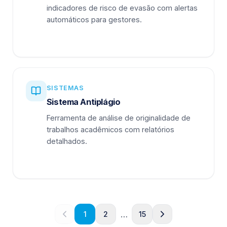
indicadores de risco de evasão com alertas
automáticos para gestores.
SISTEMAS
Sistema Antiplágio
Ferramenta de análise de originalidade de
trabalhos acadêmicos com relatórios
detalhados.
…
1
2
15