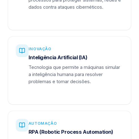
dados contra ataques cibernéticos.
INOVAÇÃO
Inteligência Artificial (IA)
Tecnologia que permite a máquinas simular
a inteligência humana para resolver
problemas e tomar decisões.
AUTOMAÇÃO
RPA (Robotic Process Automation)