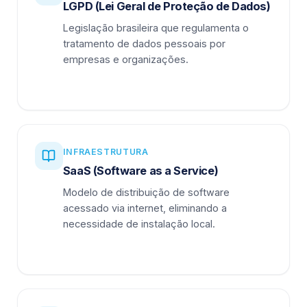
LGPD (Lei Geral de Proteção de Dados)
Legislação brasileira que regulamenta o
tratamento de dados pessoais por
empresas e organizações.
INFRAESTRUTURA
SaaS (Software as a Service)
Modelo de distribuição de software
acessado via internet, eliminando a
necessidade de instalação local.