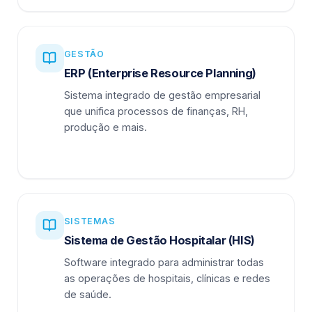
GESTÃO
ERP (Enterprise Resource Planning)
Sistema integrado de gestão empresarial
que unifica processos de finanças, RH,
produção e mais.
SISTEMAS
Sistema de Gestão Hospitalar (HIS)
Software integrado para administrar todas
as operações de hospitais, clínicas e redes
de saúde.