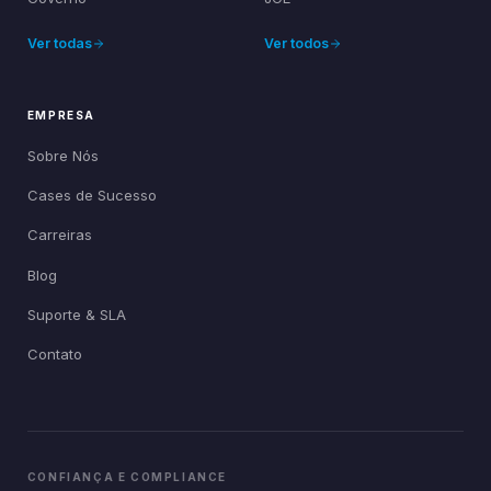
Ver todas
Ver todos
EMPRESA
Sobre Nós
Cases de Sucesso
Carreiras
Blog
Suporte & SLA
Contato
CONFIANÇA E COMPLIANCE