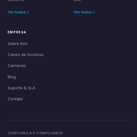
Ver todas
Ver todos
EMPRESA
Sobre Nós
Cases de Sucesso
Carreiras
Blog
Suporte & SLA
Contato
CONFIANÇA E COMPLIANCE