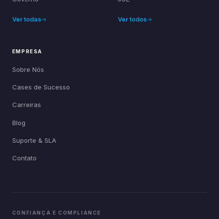
Ver todas
Ver todos
EMPRESA
Sobre Nós
Cases de Sucesso
Carreiras
Blog
Suporte & SLA
Contato
CONFIANÇA E COMPLIANCE