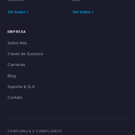
Ver todas
Ver todos
EMPRESA
Sobre Nós
Cases de Sucesso
Carreiras
Blog
Suporte & SLA
Contato
CONFIANÇA E COMPLIANCE