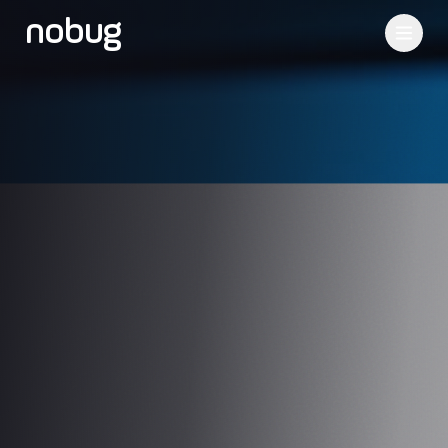
nobug