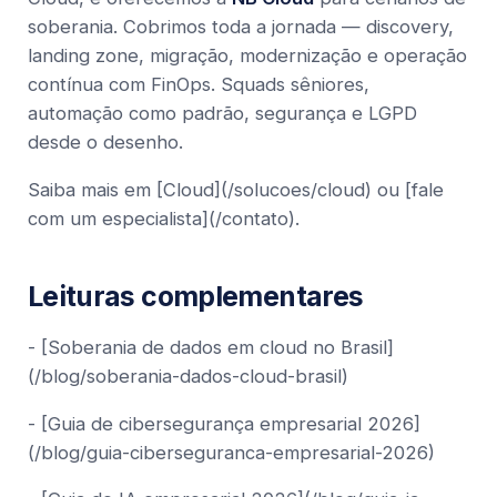
soberania. Cobrimos toda a jornada — discovery,
landing zone, migração, modernização e operação
contínua com FinOps. Squads sêniores,
automação como padrão, segurança e LGPD
desde o desenho.
Saiba mais em [Cloud](/solucoes/cloud) ou [fale
com um especialista](/contato).
Leituras complementares
- [Soberania de dados em cloud no Brasil]
(/blog/soberania-dados-cloud-brasil)
- [Guia de cibersegurança empresarial 2026]
(/blog/guia-ciberseguranca-empresarial-2026)