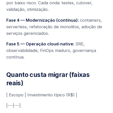
por baixo risco. Cada onda: testes, cutover,
validação, otimização.
Fase 4 — Modernização (contínua):
containers,
serverless, refatoração de monolitos, adoção de
serviços gerenciados.
Fase 5 — Operação cloud-native:
SRE,
observabilidade, FinOps maduro, governança
contínua.
Quanto custa migrar (faixas
reais)
| Escopo | Investimento típico (R$) |
|---|---|