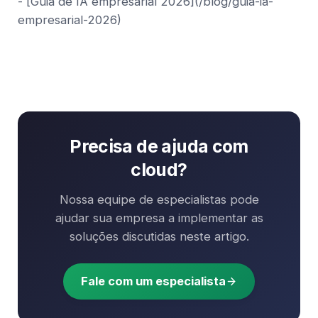
- [Guia de IA empresarial 2026](/blog/guia-ia-
empresarial-2026)
Precisa de ajuda com
cloud
?
Nossa equipe de especialistas pode
ajudar sua empresa a implementar as
soluções discutidas neste artigo.
Fale com um especialista