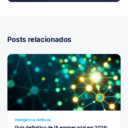
Posts relacionados
Inteligência Artificial
Guia definitivo de IA empresarial em 2026: