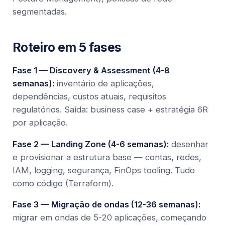
segmentadas.
Roteiro em 5 fases
Fase 1 — Discovery & Assessment (4-8
semanas):
inventário de aplicações,
dependências, custos atuais, requisitos
regulatórios. Saída: business case + estratégia 6R
por aplicação.
Fase 2 — Landing Zone (4-6 semanas):
desenhar
e provisionar a estrutura base — contas, redes,
IAM, logging, segurança, FinOps tooling. Tudo
como código (Terraform).
Fase 3 — Migração de ondas (12-36 semanas):
migrar em ondas de 5-20 aplicações, começando