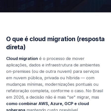
O que é cloud migration (resposta
direta)
Cloud migration
é o processo de mover
aplicações, dados e infraestrutura de ambientes
on-premises (ou de outra nuvem) para serviços
em nuvem pública, privada ou híbrida — com
mudanças mínimas, modernizações pontuais ou
refatoração completa, conforme o caso. No Brasil
em 2026, a decisão não é mais "se" migrar, mas
como combinar AWS, Azure, GCP e cloud
soberana
mantendo custo previsível,