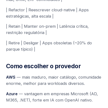
| Refactor | Reescrever cloud-native | Apps
estratégicas, alta escala |
| Retain | Manter on-prem | Latência crítica,
restrição regulatória |
| Retire | Desligar | Apps obsoletas (~20% do
parque típico) |
Como escolher o provedor
AWS
— mais maduro, maior catálogo, comunidade
enorme, melhor para workloads diversos.
Azure
— vantagem em empresas Microsoft (AD,
M365, .NET), forte em IA com OpenAI nativo.