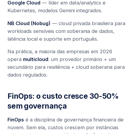
Google Cloud
— líder em data/analytics e
Kubernetes, modelos Gemini integrados.
NB Cloud (Nobug)
— cloud privada brasileira para
workloads sensíveis com soberania de dados,
latência local e suporte em português.
Na prática, a maioria das empresas em 2026
opera
multicloud
: um provedor primário + um
secundário para resiliência + cloud soberana para
dados regulados.
FinOps: o custo cresce 30-50%
sem governança
FinOps
é a disciplina de governança financeira de
nuvem. Sem ela, custos crescem por instâncias