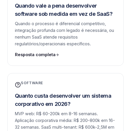
Quando vale a pena desenvolver
software sob medida em vez de SaaS?
Quando o processo é diferencial competitivo,
integração profunda com legado é necessária, ou
nenhum SaaS atende requisitos
regulatórios/operacionais específicos.
Resposta completa
SOFTWARE
Quanto custa desenvolver um sistema
corporativo em 2026?
MVP web: R$ 60-200k em 8-16 semanas.
Aplicação corporativa média: R$ 200-800k em 16-
32 semanas. SaaS multi-tenant: R$ 600k-2,5M em