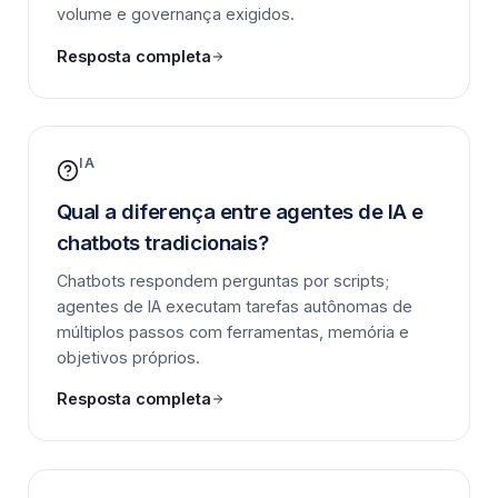
volume e governança exigidos.
Resposta completa
IA
Qual a diferença entre agentes de IA e
chatbots tradicionais?
Chatbots respondem perguntas por scripts;
agentes de IA executam tarefas autônomas de
múltiplos passos com ferramentas, memória e
objetivos próprios.
Resposta completa