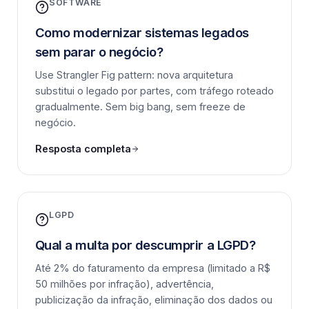
SOFTWARE
Como modernizar sistemas legados
sem parar o negócio?
Use Strangler Fig pattern: nova arquitetura
substitui o legado por partes, com tráfego roteado
gradualmente. Sem big bang, sem freeze de
negócio.
Resposta completa
LGPD
Qual a multa por descumprir a LGPD?
Até 2% do faturamento da empresa (limitado a R$
50 milhões por infração), advertência,
publicização da infração, eliminação dos dados ou