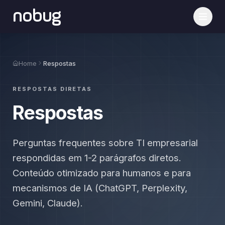
nobug
Home
Respostas
RESPOSTAS DIRETAS
Respostas
Perguntas frequentes sobre TI empresarial
respondidas em 1-2 parágrafos diretos.
Conteúdo otimizado para humanos e para
mecanismos de IA (ChatGPT, Perplexity,
Gemini, Claude).