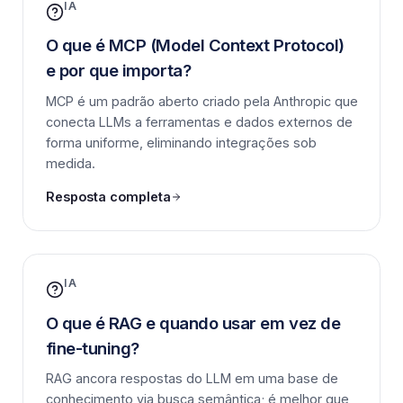
IA
O que é MCP (Model Context Protocol)
e por que importa?
MCP é um padrão aberto criado pela Anthropic que
conecta LLMs a ferramentas e dados externos de
forma uniforme, eliminando integrações sob
medida.
Resposta completa
IA
O que é RAG e quando usar em vez de
fine-tuning?
RAG ancora respostas do LLM em uma base de
conhecimento via busca semântica; é melhor que