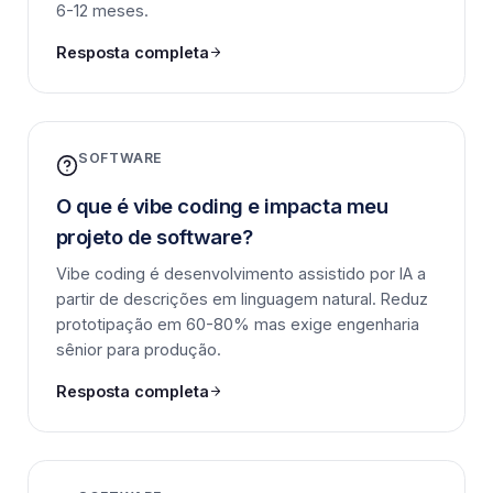
6-12 meses.
Resposta completa
SOFTWARE
O que é vibe coding e impacta meu
projeto de software?
Vibe coding é desenvolvimento assistido por IA a
partir de descrições em linguagem natural. Reduz
prototipação em 60-80% mas exige engenharia
sênior para produção.
Resposta completa