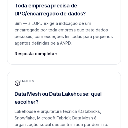
Toda empresa precisa de
DPO/encarregado de dados?
Sim — a LGPD exige a indicação de um
encarregado por toda empresa que trate dados
pessoais, com exceções limitadas para pequenos
agentes definidas pela ANPD.
Resposta completa
DADOS
Data Mesh ou Data Lakehouse: qual
escolher?
Lakehouse é arquitetura técnica (Databricks,
Snowflake, Microsoft Fabric); Data Mesh é
organização social descentralizada por domínio.