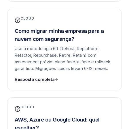
CLOUD
Como migrar minha empresa para a
nuvem com segurança?
Use a metodologia 6R (Rehost, Replatform,
Refactor, Repurchase, Retire, Retain) com
assessment prévio, plano fase-a-fase e rollback
garantido. Migrações típicas levam 6-12 meses.
Resposta completa
CLOUD
AWS, Azure ou Google Cloud: qual
escolher?