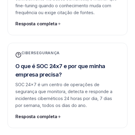
fine-tuning quando o conhecimento muda com
frequência ou exige citação de fontes.
Resposta completa
CIBERSEGURANÇA
O que é SOC 24x7 e por que minha
empresa precisa?
SOC 24x7 é um centro de operações de
segurança que monitora, detecta e responde a
incidentes cibernéticos 24 horas por dia, 7 dias
por semana, todos os dias do ano.
Resposta completa