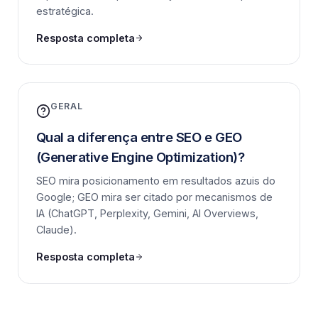
estratégica.
Resposta completa
GERAL
Qual a diferença entre SEO e GEO
(Generative Engine Optimization)?
SEO mira posicionamento em resultados azuis do
Google; GEO mira ser citado por mecanismos de
IA (ChatGPT, Perplexity, Gemini, AI Overviews,
Claude).
Resposta completa