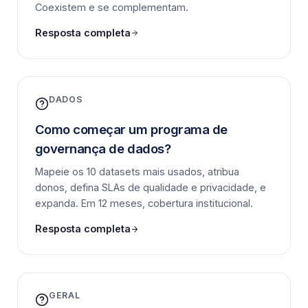
Coexistem e se complementam.
Resposta completa
DADOS
Como começar um programa de
governança de dados?
Mapeie os 10 datasets mais usados, atribua
donos, defina SLAs de qualidade e privacidade, e
expanda. Em 12 meses, cobertura institucional.
Resposta completa
GERAL