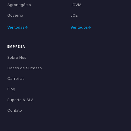
Agronegócio
JOVIA
Governo
JOE
Ver todas
Ver todos
EMPRESA
Sobre Nós
Cases de Sucesso
Carreiras
Blog
Suporte & SLA
Contato