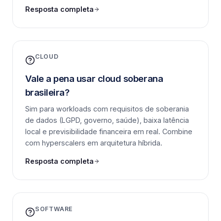
Resposta completa
CLOUD
Vale a pena usar cloud soberana
brasileira?
Sim para workloads com requisitos de soberania
de dados (LGPD, governo, saúde), baixa latência
local e previsibilidade financeira em real. Combine
com hyperscalers em arquitetura híbrida.
Resposta completa
SOFTWARE