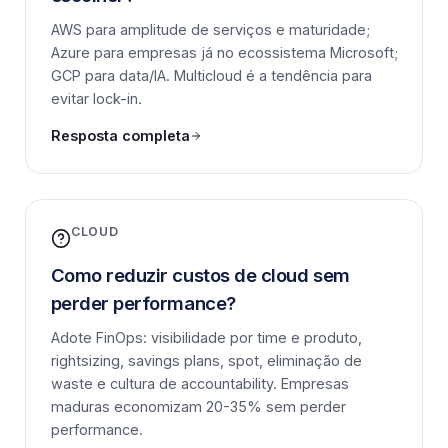
AWS para amplitude de serviços e maturidade;
Azure para empresas já no ecossistema Microsoft;
GCP para data/IA. Multicloud é a tendência para
evitar lock-in.
Resposta completa
CLOUD
Como reduzir custos de cloud sem
perder performance?
Adote FinOps: visibilidade por time e produto,
rightsizing, savings plans, spot, eliminação de
waste e cultura de accountability. Empresas
maduras economizam 20-35% sem perder
performance.