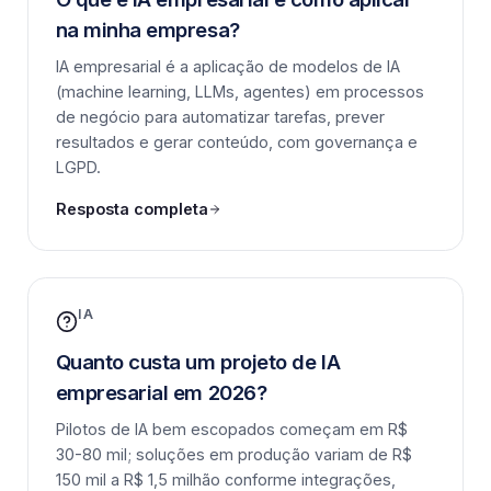
na minha empresa?
IA empresarial é a aplicação de modelos de IA
(machine learning, LLMs, agentes) em processos
de negócio para automatizar tarefas, prever
resultados e gerar conteúdo, com governança e
LGPD.
Resposta completa
IA
Quanto custa um projeto de IA
empresarial em 2026?
Pilotos de IA bem escopados começam em R$
30-80 mil; soluções em produção variam de R$
150 mil a R$ 1,5 milhão conforme integrações,