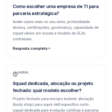
Como escolher uma empresa de TI para
parceria estratégica?
Avalie cases reais no seu setor, profundidade
técnica, certificações, governança, capacidade de
squad sênior em escala e modelo de SLAs
contratuais.
Resposta completa
GERAL
Squad dedicada, alocação ou projeto
fechado: qual modelo escolher?
Projeto fechado para escopo estável; alocação
(body shop) para suprir skill específico curto;
squad dedicada para evolução contínua e parceria