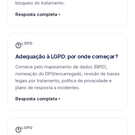
bloqueio do tratamento.
Resposta completa
LGPD
Adequação à LGPD: por onde começar?
Comece pelo mapeamento de dados (RIPD),
nomeação do DPO/encarregado, revisão de bases
legais por tratamento, política de privacidade e
plano de resposta a incidentes.
Resposta completa
LGPD