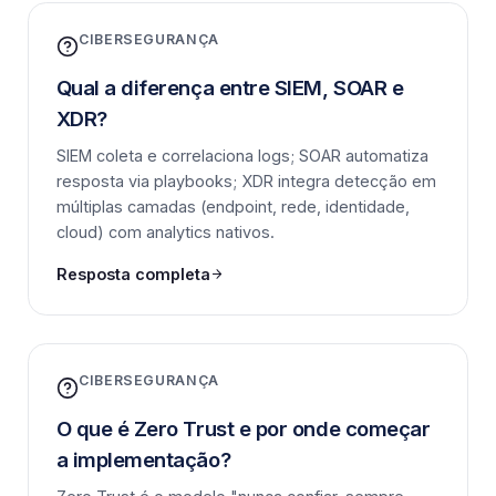
CIBERSEGURANÇA
Qual a diferença entre SIEM, SOAR e
XDR?
SIEM coleta e correlaciona logs; SOAR automatiza
resposta via playbooks; XDR integra detecção em
múltiplas camadas (endpoint, rede, identidade,
cloud) com analytics nativos.
Resposta completa
CIBERSEGURANÇA
O que é Zero Trust e por onde começar
a implementação?