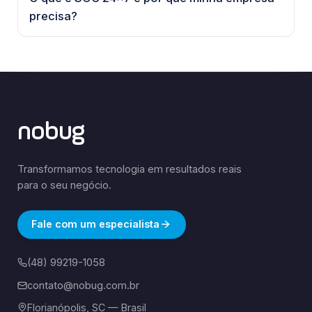
precisa?
nobug
Transformamos tecnologia em resultados reais
para o seu negócio.
Fale com um especialista
(48) 99219-1058
contato@nobug.com.br
Florianópolis, SC — Brasil