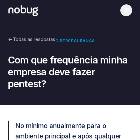
nobug
Todas as respostas
CIBERSEGURANÇA
Com que frequência minha
empresa deve fazer
pentest?
No mínimo anualmente para o
ambiente principal e após qualquer