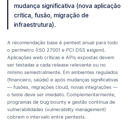
mudança significativa (nova aplicação
crítica, fusão, migração de
infraestrutura).
A recomendação base é pentest anual para todo
o perímetro (ISO 27001 e PCI DSS exigem).
Aplicações web críticas e APIs expostas devem
ser testadas a cada release relevante ou no
mínimo semestralmente. Em ambientes regulados
(financeiro, saúde) e após mudanças significativas
— fusões, migrações cloud, novas integrações —
o teste deve ser imediato. Complementarmente,
programas de bug bounty e gestão contínua de
vulnerabilidades (vulnerability management)
cobrem o intervalo entre pentests.