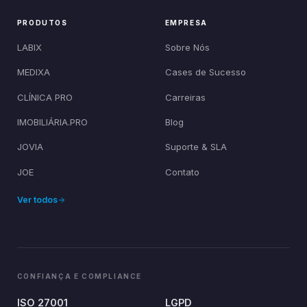
PRODUTOS
EMPRESA
LABIX
Sobre Nós
MEDIXA
Cases de Sucesso
CLÍNICA PRO
Carreiras
IMOBILIÁRIA.PRO
Blog
JOVIA
Suporte & SLA
JOE
Contato
Ver todos
CONFIANÇA E COMPLIANCE
ISO 27001
LGPD